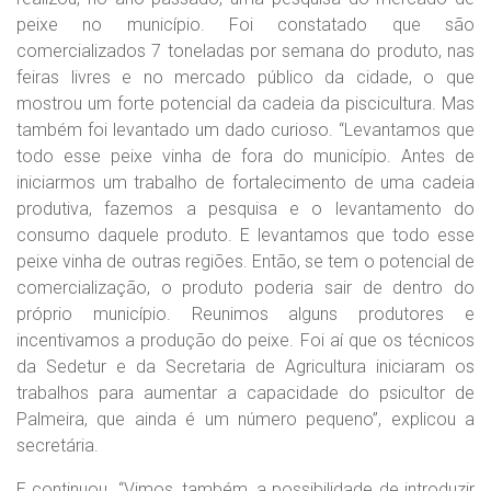
peixe no município. Foi constatado que são
comercializados 7 toneladas por semana do produto, nas
feiras livres e no mercado público da cidade, o que
mostrou um forte potencial da cadeia da piscicultura. Mas
também foi levantado um dado curioso. “Levantamos que
todo esse peixe vinha de fora do município. Antes de
iniciarmos um trabalho de fortalecimento de uma cadeia
produtiva, fazemos a pesquisa e o levantamento do
consumo daquele produto. E levantamos que todo esse
peixe vinha de outras regiões. Então, se tem o potencial de
comercialização, o produto poderia sair de dentro do
próprio município. Reunimos alguns produtores e
incentivamos a produção do peixe. Foi aí que os técnicos
da Sedetur e da Secretaria de Agricultura iniciaram os
trabalhos para aumentar a capacidade do psicultor de
Palmeira, que ainda é um número pequeno”, explicou a
secretária.
E continuou. “Vimos, também, a possibilidade de introduzir