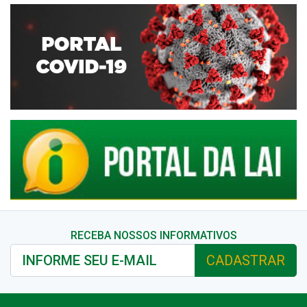
RECEBA NOSSOS INFORMATIVOS
CADASTRAR