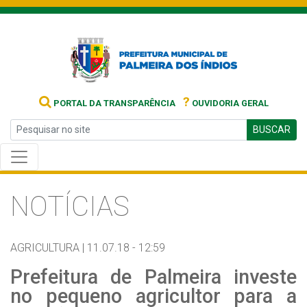
?
PORTAL DA TRANSPARÊNCIA
OUVIDORIA GERAL
BUSCAR
NOTÍCIAS
AGRICULTURA |
11.07.18 - 12:59
Prefeitura de Palmeira investe
no pequeno agricultor para a