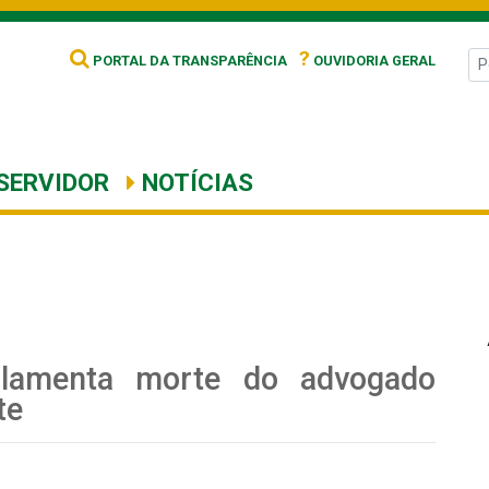
?
PORTAL DA TRANSPARÊNCIA
OUVIDORIA GERAL
SERVIDOR
NOTÍCIAS
a lamenta morte do advogado
te