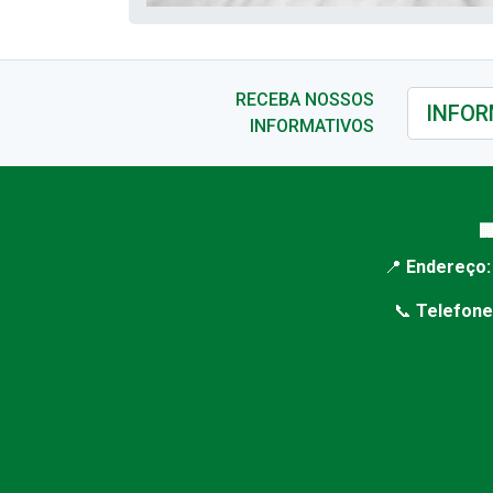
RECEBA NOSSOS
INFORMATIVOS

📍
Endereço:
📞
Telefone