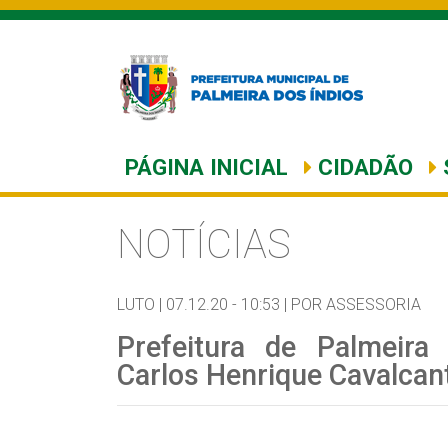
PÁGINA INICIAL
CIDADÃO
NOTÍCIAS
LUTO |
07.12.20 - 10:53 |
POR ASSESSORIA
Prefeitura de Palmeir
Carlos Henrique Cavalcan