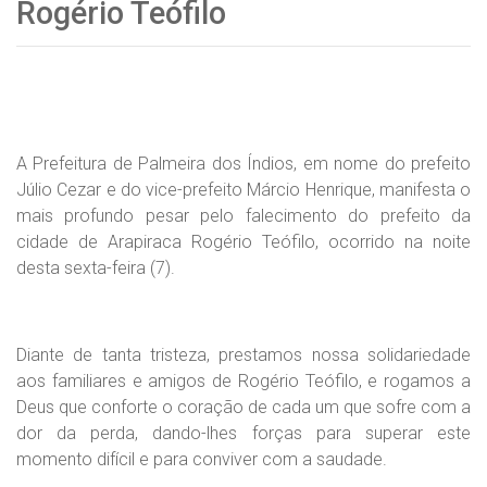
Rogério Teófilo
A Prefeitura de Palmeira dos Índios, em nome do prefeito
Júlio Cezar e do vice-prefeito Márcio Henrique, manifesta o
mais profundo pesar pelo falecimento do prefeito da
cidade de Arapiraca Rogério Teófilo, ocorrido na noite
desta sexta-feira (7).
Diante de tanta tristeza, prestamos nossa solidariedade
aos familiares e amigos de Rogério Teófilo, e rogamos a
Deus que conforte o coração de cada um que sofre com a
dor da perda, dando-lhes forças para superar este
momento difícil e para conviver com a saudade.