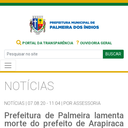
?
PORTAL DA TRANSPARÊNCIA
OUVIDORIA GERAL
BUSCAR
NOTÍCIAS
NOTÍCIAS |
07.08.20 - 11:04 |
POR ASSESSORIA
Prefeitura de Palmeira lamenta
morte do prefeito de Arapiraca