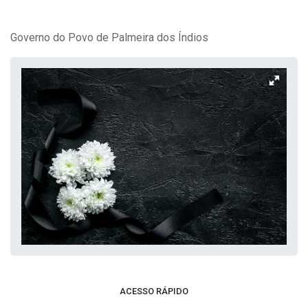
Governo do Povo de Palmeira dos Índios
ACESSO RÁPIDO