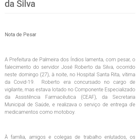
da Silva
Nota de Pesar
A Prefeitura de Palmeira dos Índios lamenta, com pesar, o
falecimento do servidor José Roberto da Silva, ocorrido
neste domingo (27), à noite, no Hospital Santa Rita, vítima
da Covid-19. Roberto era concursado no cargo de
vigilante, mas estava lotado no Componente Especializado
da Assistência Farmacêutica (CEAF), da Secretaria
Municipal de Saúde, e realizava o serviço de entrega ďe
medicamentos como motoboy.
À família, amigos e colegas de trabalho enlutados, os