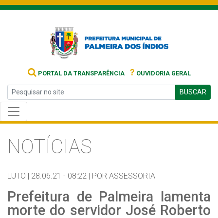
?
PORTAL DA TRANSPARÊNCIA
OUVIDORIA GERAL
BUSCAR
NOTÍCIAS
LUTO |
28.06.21 - 08:22 |
POR ASSESSORIA
Prefeitura de Palmeira lamenta
morte do servidor José Roberto