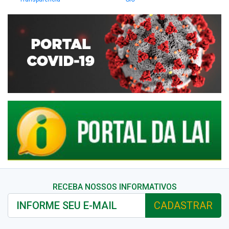
RECEBA NOSSOS INFORMATIVOS
CADASTRAR