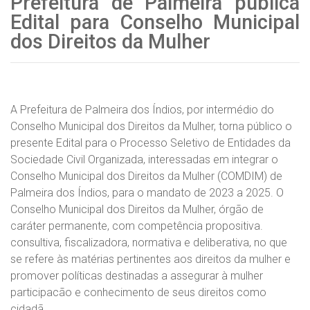
Prefeitura de Palmeira publica
Edital para Conselho Municipal
dos Direitos da Mulher
A Prefeitura de Palmeira dos Índios, por intermédio do
Conselho Municipal dos Direitos da Mulher, torna público o
presente Edital para o Processo Seletivo de Entidades da
Sociedade Civil Organizada, interessadas em integrar o
Conselho Municipal dos Direitos da Mulher (COMDIM) de
Palmeira dos Índios, para o mandato de 2023 a 2025. O
Conselho Municipal dos Direitos da Mulher, órgão de
caráter permanente, com competência propositiva.
consultiva, fiscalizadora, normativa e deliberativa, no que
se refere às matérias pertinentes aos direitos da mulher e
promover políticas destinadas a assegurar à mulher
participacão e conhecimento de seus direitos como
cidadã.