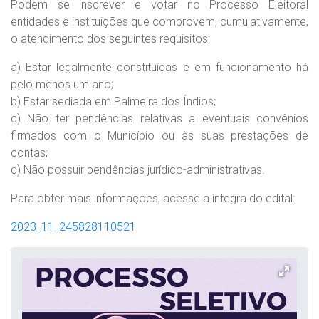
Podem se inscrever e votar no Processo Eleitoral
entidades e instituições que comprovem, cumulativamente,
o atendimento dos seguintes requisitos:
a) Estar legalmente constituídas e em funcionamento há
pelo menos um ano;
b) Estar sediada em Palmeira dos Índios;
c) Não ter pendências relativas a eventuais convênios
firmados com o Município ou às suas prestações de
contas;
d) Não possuir pendências jurídico-administrativas.
Para obter mais informações, acesse a íntegra do edital:
2023_11_245828110521