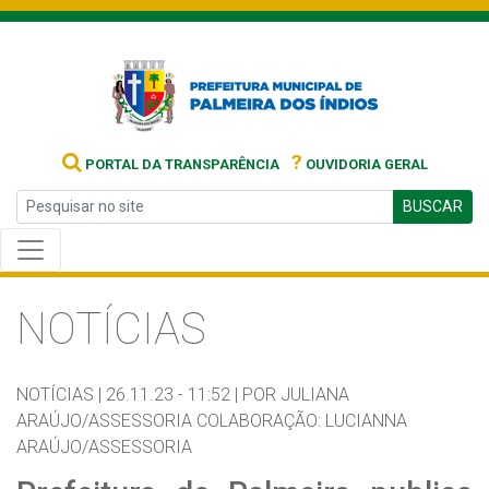
?
PORTAL DA TRANSPARÊNCIA
OUVIDORIA GERAL
BUSCAR
NOTÍCIAS
NOTÍCIAS |
26.11.23 - 11:52 |
POR JULIANA
ARAÚJO/ASSESSORIA COLABORAÇÃO: LUCIANNA
ARAÚJO/ASSESSORIA