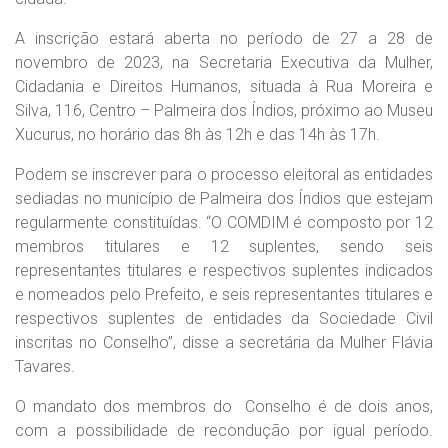
A inscrição estará aberta no período de 27 a 28 de
novembro de 2023, na Secretaria Executiva da Mulher,
Cidadania e Direitos Humanos, situada à Rua Moreira e
Silva, 116, Centro – Palmeira dos Índios, próximo ao Museu
Xucurus, no horário das 8h às 12h e das 14h às 17h.
Podem se inscrever para o processo eleitoral as entidades
sediadas no município de Palmeira dos Índios que estejam
regularmente constituídas. “O COMDIM é composto por 12
membros titulares e 12 suplentes, sendo seis
representantes titulares e respectivos suplentes indicados
e nomeados pelo Prefeito, e seis representantes titulares e
respectivos suplentes de entidades da Sociedade Civil
inscritas no Conselho”, disse a secretária da Mulher Flávia
Tavares.
O mandato dos membros do Conselho é de dois anos,
com a possibilidade de recondução por igual período.