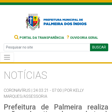
?
PORTAL DA TRANSPARÊNCIA
OUVIDORIA GERAL
BUSCAR
NOTÍCIAS
CORONAVÍRUS |
24.03.21 - 07:00 |
POR KELLY
MARQUES/ASSESSORIA
Prefeitura de Palmeira realiza