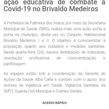
ação educativa de combate à
Covid-19 no Brivaldo Medeiros
A Prefeitura de Palmeira dos Índios, por meio da Secretaria
Municipal de Saúde (SMS), realiza mais uma ação porta a
porta no município, desta vez no Conjunto Habitacional
Brivaldo Medeiros I e II. O objetivo é conscientizar à
população quanto aos cuidados e medidas sanitárias.
Nesta quarta-feira (24), haverá distribuição de máscaras,
orientação profissional de conscientização e
panfletagem.
As equipes estão sob a coordenação da Gerente de
Ações da Saúde Alba Carla e contam com o apoio dos
setores de Vigilância em Saúde, Vigilância Sanitária, da
SMTT, Guarda Civil Municipal e Coletes Verdes.
ACESSO RÁPIDO