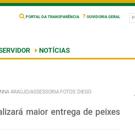
?
PORTAL DA TRANSPARÊNCIA
OUVIDORIA GERAL
SERVIDOR
NOTÍCIAS
ANNA ARAÚJO/ASSESSORIA FOTOS: DIEGO
alizará maior entrega de peixes