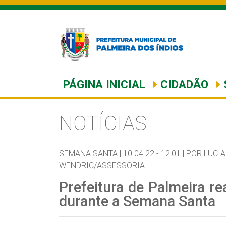
PÁGINA INICIAL
CIDADÃO
NOTÍCIAS
SEMANA SANTA |
10.04.22 - 12:01 |
POR LUCI
WENDRIC/ASSESSORIA
Prefeitura de Palmeira re
durante a Semana Santa