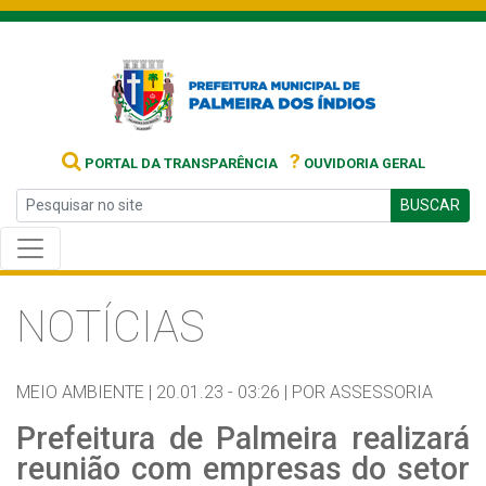
?
PORTAL DA TRANSPARÊNCIA
OUVIDORIA GERAL
BUSCAR
NOTÍCIAS
MEIO AMBIENTE |
20.01.23 - 03:26 |
POR ASSESSORIA
Prefeitura de Palmeira realizará
reunião com empresas do setor