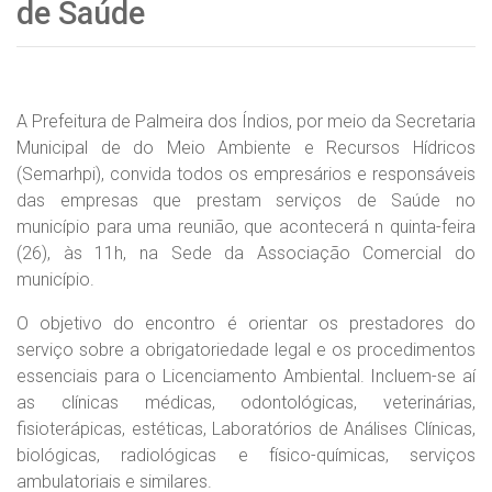
de Saúde
A Prefeitura de Palmeira dos Índios, por meio da Secretaria
Municipal de do Meio Ambiente e Recursos Hídricos
(Semarhpi), convida todos os empresários e responsáveis
das empresas que prestam serviços de Saúde no
município para uma reunião, que acontecerá n quinta-feira
(26), às 11h, na Sede da Associação Comercial do
município.
O objetivo do encontro é orientar os prestadores do
serviço sobre a obrigatoriedade legal e os procedimentos
essenciais para o Licenciamento Ambiental. Incluem-se aí
as clínicas médicas, odontológicas, veterinárias,
fisioterápicas, estéticas, Laboratórios de Análises Clínicas,
biológicas, radiológicas e físico-químicas, serviços
ambulatoriais e similares.