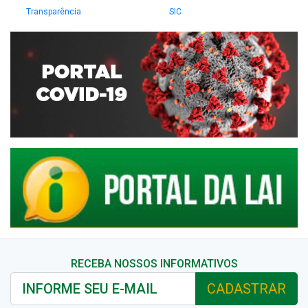
Transparência
SIC
RECEBA NOSSOS INFORMATIVOS
CADASTRAR