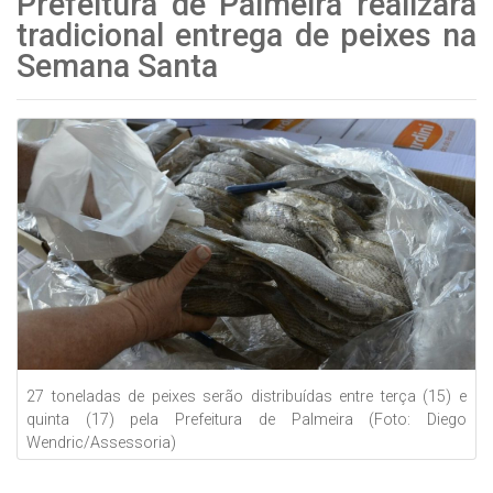
Prefeitura de Palmeira realizará
tradicional entrega de peixes na
Semana Santa
27 toneladas de peixes serão distribuídas entre terça (15) e
quinta (17) pela Prefeitura de Palmeira (Foto: Diego
Wendric/Assessoria)