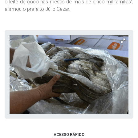
o leite de coco nas mesas de mais de cinco mil famílias”,
afirmou o prefeito Júlio Cezar.
ACESSO RÁPIDO