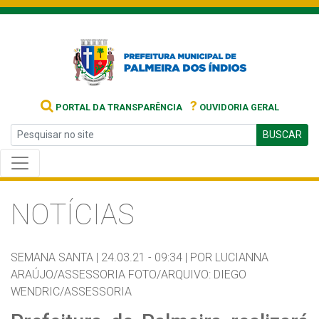
?
PORTAL DA TRANSPARÊNCIA
OUVIDORIA GERAL
BUSCAR
NOTÍCIAS
SEMANA SANTA |
24.03.21 - 09:34 |
POR LUCIANNA
ARAÚJO/ASSESSORIA FOTO/ARQUIVO: DIEGO
WENDRIC/ASSESSORIA