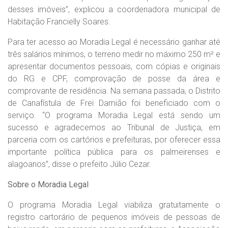
desses imóveis”, explicou a coordenadora municipal de
Habitação Francielly Soares.
Para ter acesso ao Moradia Legal é necessário ganhar até
três salários mínimos, o terreno medir no máximo 250 m² e
apresentar documentos pessoais, com cópias e originais
do RG e CPF, comprovação de posse da área e
comprovante de residência. Na semana passada, o Distrito
de Canafístula de Frei Damião foi beneficiado com o
serviço. “O programa Moradia Legal está sendo um
sucesso e agradecemos ao Tribunal de Justiça, em
parceria com os cartórios e prefeituras, por oferecer essa
importante política pública para os palmeirenses e
alagoanos”, disse o prefeito Júlio Cezar.
Sobre o Moradia Legal
O programa Moradia Legal viabiliza gratuitamente o
registro cartorário de pequenos imóveis de pessoas de