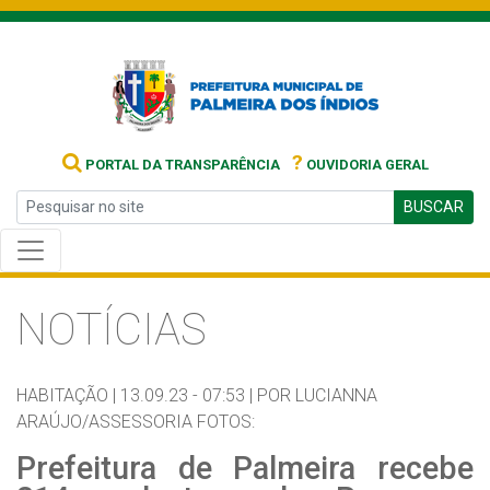
?
PORTAL DA TRANSPARÊNCIA
OUVIDORIA GERAL
BUSCAR
NOTÍCIAS
HABITAÇÃO |
13.09.23 - 07:53 |
POR LUCIANNA
ARAÚJO/ASSESSORIA FOTOS:
Prefeitura de Palmeira recebe