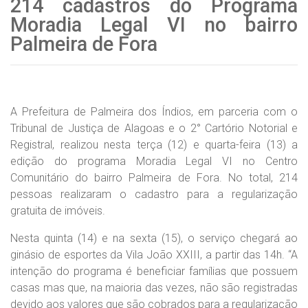
214 cadastros do Programa
Moradia Legal VI no bairro
Palmeira de Fora
A Prefeitura de Palmeira dos Índios, em parceria com o
Tribunal de Justiça de Alagoas e o 2° Cartório Notorial e
Registral, realizou nesta terça (12) e quarta-feira (13) a
edição do programa Moradia Legal VI no Centro
Comunitário do bairro Palmeira de Fora. No total, 214
pessoas realizaram o cadastro para a regularização
gratuita de imóveis.
Nesta quinta (14) e na sexta (15), o serviço chegará ao
ginásio de esportes da Vila João XXIII, a partir das 14h. “A
intenção do programa é beneficiar famílias que possuem
casas mas que, na maioria das vezes, não são registradas
devido aos valores que são cobrados para a regularização