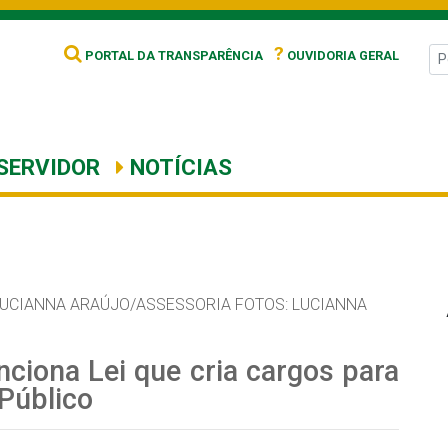
?
PORTAL DA TRANSPARÊNCIA
OUVIDORIA GERAL
SERVIDOR
NOTÍCIAS
LUCIANNA ARAÚJO/ASSESSORIA FOTOS: LUCIANNA
nciona Lei que cria cargos para
 Público