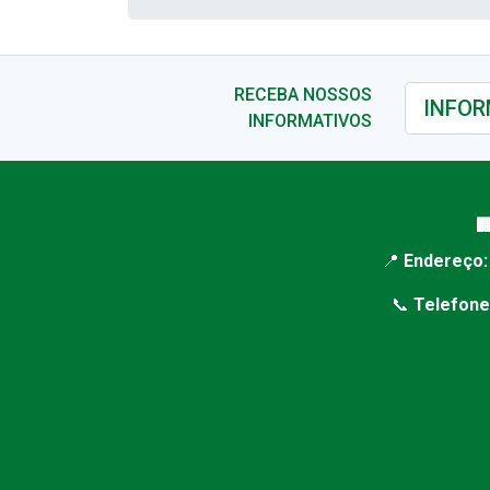
RECEBA NOSSOS
INFORMATIVOS

📍
Endereço:
📞
Telefone