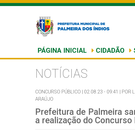
PÁGINA INICIAL
CIDADÃO
NOTÍCIAS
CONCURSO PÚBLICO |
02.08.23 - 09:41 |
POR 
ARAÚJO
Prefeitura de Palmeira sa
a realização do Concurso