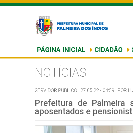
PÁGINA INICIAL
CIDADÃO
NOTÍCIAS
SERVIDOR PÚBLICO |
27.05.22 - 04:59 |
POR L
Prefeitura de Palmeira s
aposentados e pensionist