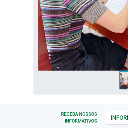
RECEBA NOSSOS
INFORMATIVOS