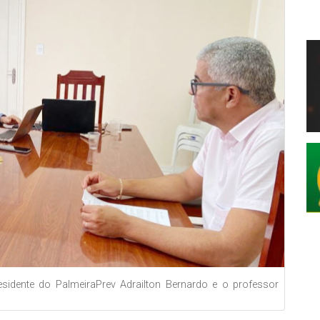
esidente do PalmeiraPrev Adrailton Bernardo e o professor