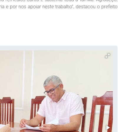
 e por nos apoiar neste trabalho”, destacou o prefeito