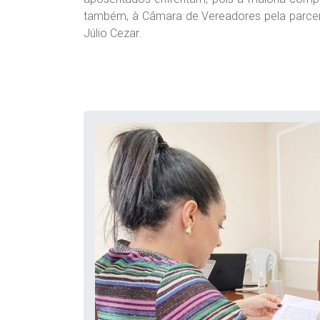
também, à Câmara de Vereadores pela parceria
Júlio Cezar.