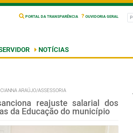
?
PORTAL DA TRANSPARÊNCIA
OUVIDORIA GERAL
SERVIDOR
NOTÍCIAS
UCIANNA ARAÚJO/ASSESSORIA
anciona reajuste salarial dos
as da Educação do município