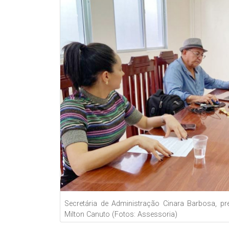
Secretária de Administração Cinara Barbosa, pr
Milton Canuto (Fotos: Assessoria)