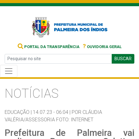
?
PORTAL DA TRANSPARÊNCIA
OUVIDORIA GERAL
BUSCAR
NOTÍCIAS
EDUCAÇÃO |
14.07.23 - 06:04 |
POR CLÁUDIA
VALÉRIA/ASSESSORIA FOTO: INTERNET
Prefeitura de Palmeira vai