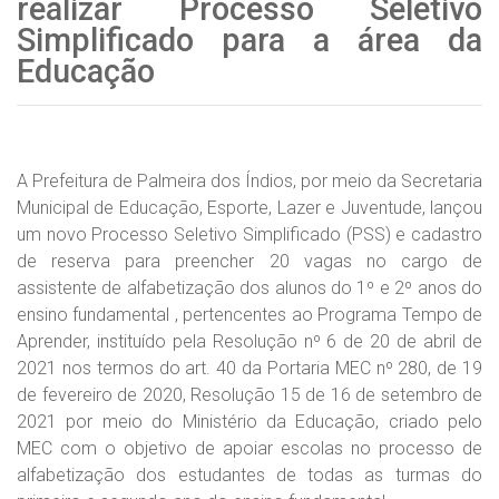
realizar Processo Seletivo
Simplificado para a área da
Educação
A Prefeitura de Palmeira dos Índios, por meio da Secretaria
Municipal de Educação, Esporte, Lazer e Juventude, lançou
um novo Processo Seletivo Simplificado (PSS) e cadastro
de reserva para preencher 20 vagas no cargo de
assistente de alfabetização dos alunos do 1º e 2º anos do
ensino fundamental , pertencentes ao Programa Tempo de
Aprender, instituído pela Resolução nº 6 de 20 de abril de
2021 nos termos do art. 40 da Portaria MEC nº 280, de 19
de fevereiro de 2020, Resolução 15 de 16 de setembro de
2021 por meio do Ministério da Educação, criado pelo
MEC com o objetivo de apoiar escolas no processo de
alfabetização dos estudantes de todas as turmas do