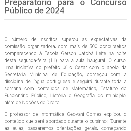
Preparatório para o Concurso
Público de 2024
O número de inscritos superou as expectativas da
comissão organizadora, com mais de 500 concurseiros
comparecendo à Escola Gerson Jatobá Leite na noite
desta segunda-feira (11) para a aula inaugural. O curso,
uma iniciativa do prefeito Júlio Cezar com o apoio da
Secretaria Municipal de Educação, começou com a
disciplina de língua portuguesa e seguirá durante toda a
semana com conteúdos de Matemática, Estatuto do
Funcionário Público, História e Geografia do município,
além de Noções de Direito.
O professor de Informática Geovani Gomes explicou o
conteúdo que será abordado durante o cursinho: “Durante
as aulas, passaremos orientações gerais, começando