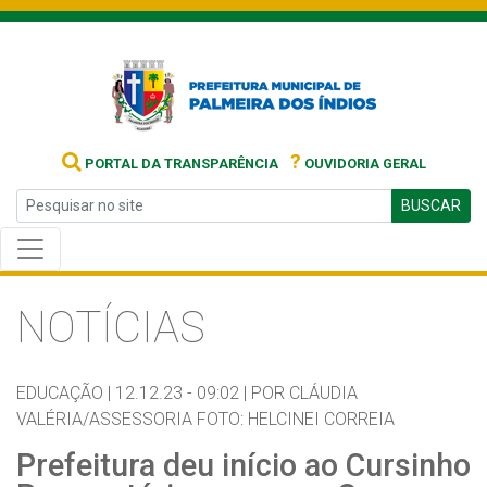
?
PORTAL DA TRANSPARÊNCIA
OUVIDORIA GERAL
BUSCAR
NOTÍCIAS
EDUCAÇÃO |
12.12.23 - 09:02 |
POR CLÁUDIA
VALÉRIA/ASSESSORIA FOTO: HELCINEI CORREIA
Prefeitura deu início ao Cursinho