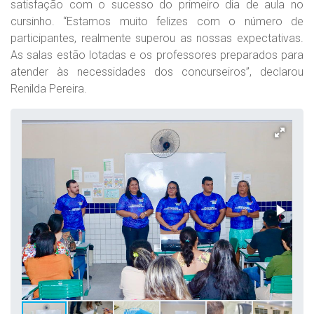
satisfação com o sucesso do primeiro dia de aula no
cursinho. “Estamos muito felizes com o número de
participantes, realmente superou as nossas expectativas.
As salas estão lotadas e os professores preparados para
atender às necessidades dos concurseiros”, declarou
Renilda Pereira.