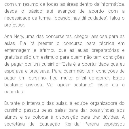
com um resumo de todas as áreas dentro da informática,
desde o básico até avanços de acordo com a
necessidade da turma, focando nas dificuldades”, falou o
professor.
Ana Nery, uma das concurseiras, chegou ansiosa para as
aulas. Ela irá prestar o concurso para técnica em
enfermagem e afirmou que as aulas preparatórias e
gratuitas são um estímulo para quem não tem condições
de pagar por um cursinho. “Esta é a oportunidade que eu
esperava e precisava. Para quem não tem condições de
pagar um cursinho, fica muito difícil concorrer. Estou
bastante ansiosa. Vai ajudar bastante”, disse ela a
candidata.
Durante o intervalo das aulas, a equipe organizadora do
cursinho passou pelas salas para dar boas-vindas aos
alunos e se colocar à disposição para tirar dúvidas. A
secretária de Educação Renilda Pereira expressou