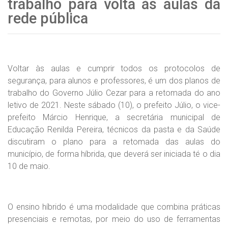
trabalho para volta às aulas da
rede pública
Voltar às aulas e cumprir todos os protocolos de
segurança, para alunos e professores, é um dos planos de
trabalho do Governo Júlio Cezar para a retomada do ano
letivo de 2021. Neste sábado (10), o prefeito Júlio, o vice-
prefeito Márcio Henrique, a secretária municipal de
Educação Renilda Pereira, técnicos da pasta e da Saúde
discutiram o plano para a retomada das aulas do
município, de forma híbrida, que deverá ser iniciada té o dia
10 de maio.
O ensino híbrido é uma modalidade que combina práticas
presenciais e remotas, por meio do uso de ferramentas