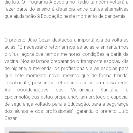
digitais. O Programa A Escola no Rádio também voltará a
fazer parte do ensino à distancia, entre outras alternativas
que ajudararão à Educação neste momento de pandemia.
O prefeito Júlio Cezar destacou a importância da volta às
aulas. “É necessário retomarmos as aulas e enfrentarmos
o vírus, agora que temos melhores condições a partir da
vacina. Nós estamos preparando o transporte escolar, kits
de higiene, a merenda, os profissionais e as escolas para
que este momento novo, mesmo que de forma híbrida,
inicialmente, possamos retomar as aulas da nossa rede.
As coordenações das Vigilâncias Sanitária e
Epidemiológicas estão preparando um protocolo especial
de segurança voltado para a Educação, para a segurança
dos alunos e dos profissionais”, garantiu o prefeito Júlio
Cezar.