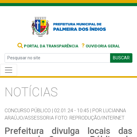
?
PORTAL DA TRANSPARÊNCIA
OUVIDORIA GERAL
BUSCAR
NOTÍCIAS
CONCURSO PÚBLICO |
02.01.24 - 10:45 |
POR LUCIANNA
ARAÚJO/ASSESSORIA FOTO: REPRODUÇÃO/INTERNET
Prefeitura divulga locais das