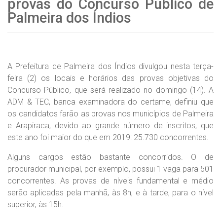
provas do Concurso Público de
Palmeira dos Índios
A Prefeitura de Palmeira dos Índios divulgou nesta terça-
feira (2) os locais e horários das provas objetivas do
Concurso Público, que será realizado no domingo (14). A
ADM & TEC, banca examinadora do certame, definiu que
os candidatos farão as provas nos municípios de Palmeira
e Arapiraca, devido ao grande número de inscritos, que
este ano foi maior do que em 2019: 25.730 concorrentes.
Alguns cargos estão bastante concorridos. O de
procurador municipal, por exemplo, possui 1 vaga para 501
concorrentes. As provas de níveis fundamental e médio
serão aplicadas pela manhã, às 8h, e à tarde, para o nível
superior, às 15h.