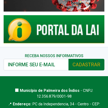
RECEBA NOSSOS INFORMATIVOS
CADASTRAR
🏢 Município de Palmeira dos Índios
- CNPJ:
12.356.879/0001-98
📍
Endereço:
PC da Independencia, 34 - Centro - CEP: