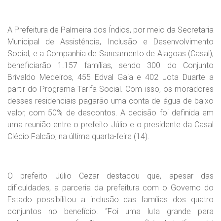
A Prefeitura de Palmeira dos Índios, por meio da Secretaria
Municipal de Assistência, Inclusão e Desenvolvimento
Social, e a Companhia de Saneamento de Alagoas (Casal),
beneficiarão 1.157 famílias, sendo 300 do Conjunto
Brivaldo Medeiros, 455 Edval Gaia e 402 Jota Duarte a
partir do Programa Tarifa Social. Com isso, os moradores
desses residenciais pagarão uma conta de água de baixo
valor, com 50% de descontos. A decisão foi definida em
uma reunião entre o prefeito Júlio e o presidente da Casal
Clécio Falcão, na última quarta-feira (14).
O prefeito Júlio Cezar destacou que, apesar das
dificuldades, a parceria da prefeitura com o Governo do
Estado possibilitou a inclusão das famílias dos quatro
conjuntos no benefício. “Foi uma luta grande para