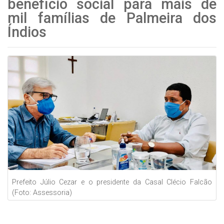
benefício social para mais de
mil famílias de Palmeira dos
Índios
Prefeito Júlio Cezar e o presidente da Casal Clécio Falcão
(Foto: Assessoria)