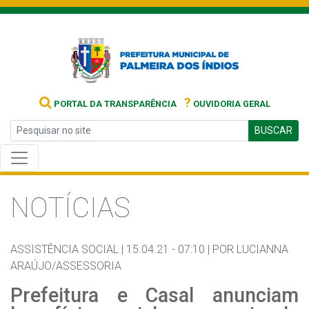
?
PORTAL DA TRANSPARÊNCIA
OUVIDORIA GERAL
BUSCAR
NOTÍCIAS
ASSISTÊNCIA SOCIAL |
15.04.21 - 07:10 |
POR LUCIANNA
ARAÚJO/ASSESSORIA
Prefeitura e Casal anunciam