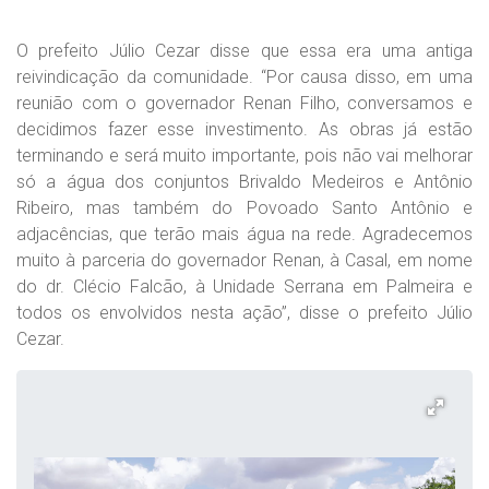
O prefeito Júlio Cezar disse que essa era uma antiga
reivindicação da comunidade. “Por causa disso, em uma
reunião com o governador Renan Filho, conversamos e
decidimos fazer esse investimento. As obras já estão
terminando e será muito importante, pois não vai melhorar
só a água dos conjuntos Brivaldo Medeiros e Antônio
Ribeiro, mas também do Povoado Santo Antônio e
adjacências, que terão mais água na rede. Agradecemos
muito à parceria do governador Renan, à Casal, em nome
do dr. Clécio Falcão, à Unidade Serrana em Palmeira e
todos os envolvidos nesta ação”, disse o prefeito Júlio
Cezar.