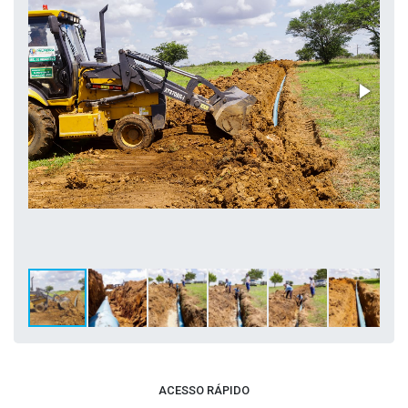
ACESSO RÁPIDO