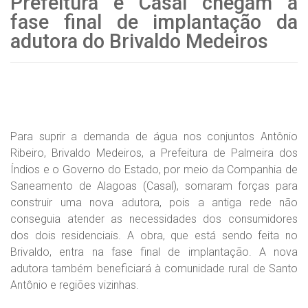
Prefeitura e Casal chegam à
fase final de implantação da
adutora do Brivaldo Medeiros
Para suprir a demanda de água nos conjuntos Antônio
Ribeiro, Brivaldo Medeiros, a Prefeitura de Palmeira dos
Índios e o Governo do Estado, por meio da Companhia de
Saneamento de Alagoas (Casal), somaram forças para
construir uma nova adutora, pois a antiga rede não
conseguia atender as necessidades dos consumidores
dos dois residenciais. A obra, que está sendo feita no
Brivaldo, entra na fase final de implantação. A nova
adutora também beneficiará à comunidade rural de Santo
Antônio e regiões vizinhas.