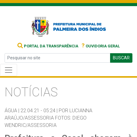
?
PORTAL DA TRANSPARÊNCIA
OUVIDORIA GERAL
BUSCAR
NOTÍCIAS
ÁGUA |
22.04.21 - 05:24 |
POR LUCIANNA
ARAÚJO/ASSESSORIA FOTOS: DIEGO
WENDRIC/ASSESSORIA