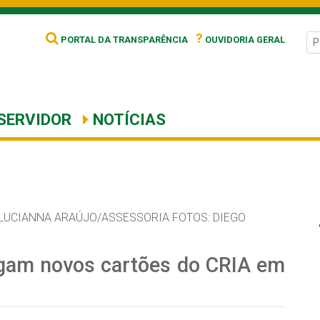
?
PORTAL DA TRANSPARÊNCIA
OUVIDORIA GERAL
SERVIDOR
NOTÍCIAS
LUCIANNA ARAÚJO/ASSESSORIA FOTOS: DIEGO
egam novos cartões do CRIA em