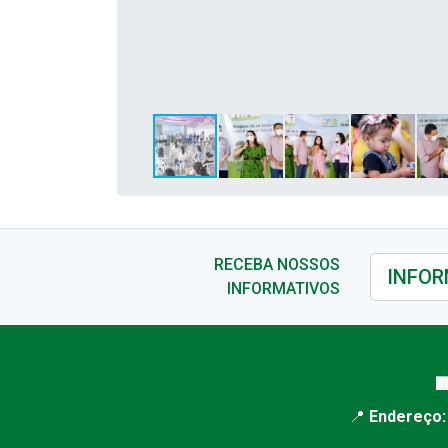
RECEBA NOSSOS
INFORMATIVOS

📍
Endereço: