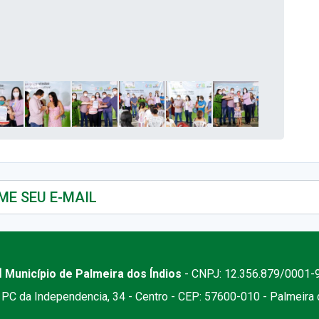
 Município de Palmeira dos Índios
- CNPJ: 12.356.879/0001-
PC da Independencia, 34 - Centro - CEP: 57600-010 - Palmeira