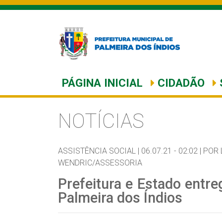
PÁGINA INICIAL
CIDADÃO
NOTÍCIAS
ASSISTÊNCIA SOCIAL |
06.07.21 - 02:02 |
POR 
WENDRIC/ASSESSORIA
Prefeitura e Estado entr
Palmeira dos Índios