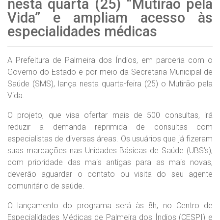
nesta quarta (25) “Mutirão pela
Vida” e ampliam acesso às
especialidades médicas
A Prefeitura de Palmeira dos Índios, em parceria com o
Governo do Estado e por meio da Secretaria Municipal de
Saúde (SMS), lança nesta quarta-feira (25) o Mutirão pela
Vida.
O projeto, que visa ofertar mais de 500 consultas, irá
reduzir a demanda reprimida de consultas com
especialistas de diversas áreas. Os usuários que já fizeram
suas marcações nas Unidades Básicas de Saúde (UBS’s),
com prioridade das mais antigas para as mais novas,
deverão aguardar o contato ou visita do seu agente
comunitário de saúde.
O lançamento do programa será às 8h, no Centro de
Especialidades Médicas de Palmeira dos Índios (CESPI) e