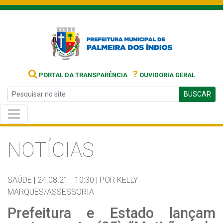
?
PORTAL DA TRANSPARÊNCIA
OUVIDORIA GERAL
BUSCAR
NOTÍCIAS
SAÚDE |
24.08.21 - 10:30 |
POR KELLY
MARQUES/ASSESSORIA
Prefeitura e Estado lançam