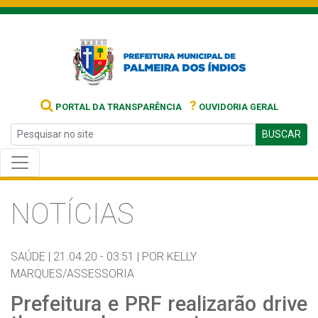
?
PORTAL DA TRANSPARÊNCIA
OUVIDORIA GERAL
BUSCAR
NOTÍCIAS
SAÚDE |
21.04.20 - 03:51 |
POR KELLY
MARQUES/ASSESSORIA
Prefeitura e PRF realizarão drive