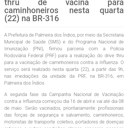
thru de vacina para
caminhoneiros nesta quarta
(22) na BR-316
A Prefeitura de Palmeira dos Índios, por meio da Secretaria
Municipal de Saúde (SMS) e do Programa Nacional de
Imunização (PNI), firmou parceria com a Polícia
Rodoviária Federal (PRF) para a realização do drive thru
para a vacinação de caminhoneiros contra a Influenza. O
serviço será realizado nesta quarta (22), a partir das 9h,
nas imediações da unidade da PRF, na BR-316, em
Palmeira dos Índios.
A segunda fase da Campanha Nacional de Vacinação
contra a Influenza começou dia 16 de abril e vai até dia 08
de maio. Serão vacinados, prioritariamente: profissionais
das forças de segurança e salvamento, caminhoneiros,
motoristas de transporte coletivo, portadores de doenças