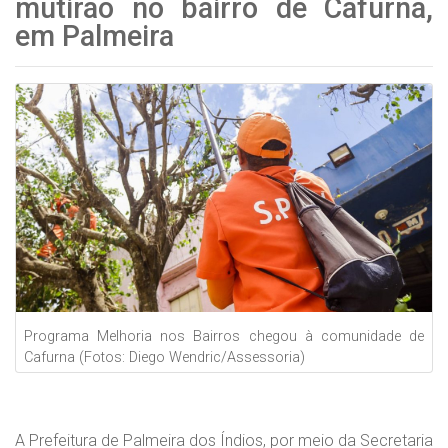
mutirão no bairro de Cafurna,
em Palmeira
Programa Melhoria nos Bairros chegou à comunidade de
Cafurna (Fotos: Diego Wendric/Assessoria)
A Prefeitura de Palmeira dos Índios, por meio da Secretaria