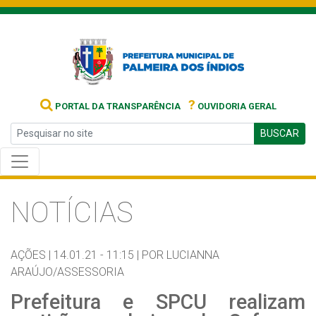
?
PORTAL DA TRANSPARÊNCIA
OUVIDORIA GERAL
BUSCAR
NOTÍCIAS
AÇÕES |
14.01.21 - 11:15 |
POR LUCIANNA
ARAÚJO/ASSESSORIA
Prefeitura e SPCU realizam