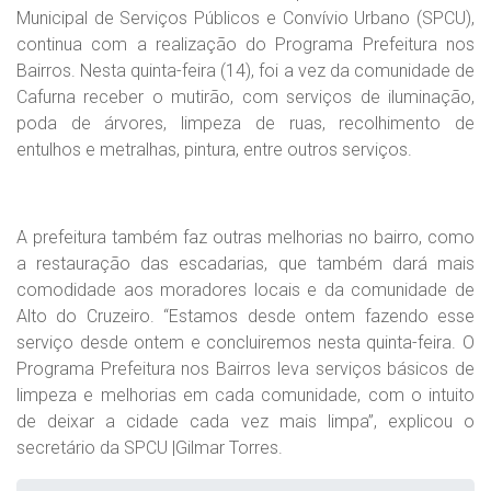
Municipal de Serviços Públicos e Convívio Urbano (SPCU),
continua com a realização do Programa Prefeitura nos
Bairros. Nesta quinta-feira (14), foi a vez da comunidade de
Cafurna receber o mutirão, com serviços de iluminação,
poda de árvores, limpeza de ruas, recolhimento de
entulhos e metralhas, pintura, entre outros serviços.
A prefeitura também faz outras melhorias no bairro, como
a restauração das escadarias, que também dará mais
comodidade aos moradores locais e da comunidade de
Alto do Cruzeiro. “Estamos desde ontem fazendo esse
serviço desde ontem e concluiremos nesta quinta-feira. O
Programa Prefeitura nos Bairros leva serviços básicos de
limpeza e melhorias em cada comunidade, com o intuito
de deixar a cidade cada vez mais limpa”, explicou o
secretário da SPCU |Gilmar Torres.