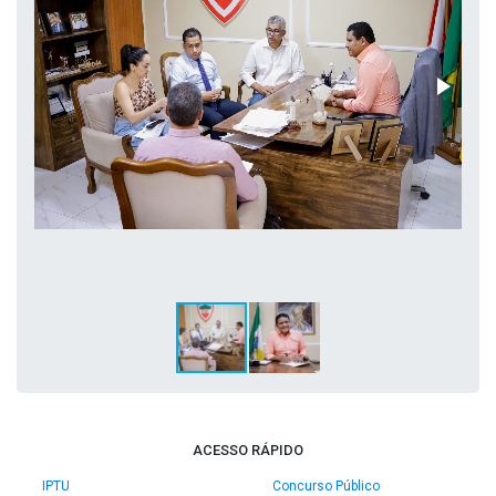
ACESSO RÁPIDO
IPTU
Concurso Público