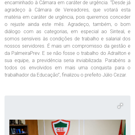
encaminhado à Câmara em caráter de urgência. “Desde já
agradeço à Câmara de Vereadores, que votará esta
matéria em caráter de urgência, pois queremos conceder
o rejuste ainda este mês. Agradeço, também, o bom
diálogo com as categorias, em especial ao Sinteal, e
somos sensíveis às condições de trabalho e salarial dos
nossos servidores. É mais um compromisso da gestão e
da PalmeiraPrev. E se não fosse o trabalho do Adrailton e
sua equipe, a previdência seria inviabilizada. Parabéns a
todos os envolvidos em mais uma conquista para o
trabalhador da Educação”, finalizou o prefeito Júlio Cezar.