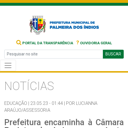
?
PORTAL DA TRANSPARÊNCIA
OUVIDORIA GERAL
BUSCAR
NOTÍCIAS
EDUCAÇÃO |
23.05.23 - 01:44 |
POR LUCIANNA
ARAÚJO/ASSESSORIA
Prefeitura encaminha à Câmara