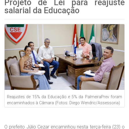
Projeto de Lei para reajuste
salarial da Educação
Reajustes de 15% da Educação e 5% da PalmeiraPrev foram
encaminhados à Câmara (Fotos: Diego Wendric/Assessoria)
O prefeito Júlio Cezar encaminhou nesta terça-feira (23) o