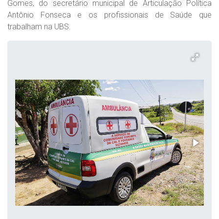
Gomes, do secretário municipal de Articulação Política
Antônio Fonseca e os profissionais de Saúde que
trabalham na UBS.