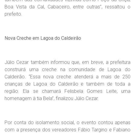
Boa Vista da Cal, Cabaceiro, entre outras”, ressaltou o
prefeito.
Nova Creche em Lagoa do Caldeirão
Júlio Cezar também informou que, em breve, a prefeitura
construirá uma creche na comunidade de Lagoa do
Caldeirão. “Essa nova creche atenderá a mais de 250
crianças de Lagoa do Caldeirão e também de toda a
região. Ela se chamará Felisbela Gomes Leite, uma
homenagem à tia Bela”, finalizou Júlio Cezar.
Por conta do isolamento social, o evento contou apenas
com a presença dos vereadores Fábio Targino e Fabiano