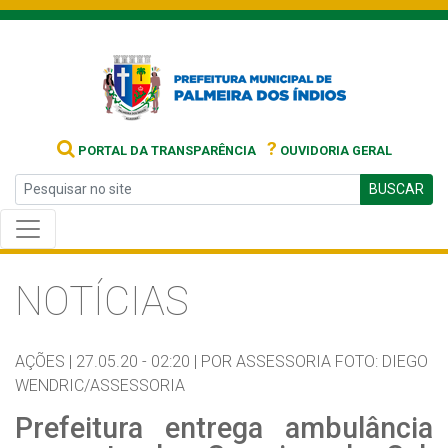
?
PORTAL DA TRANSPARÊNCIA
OUVIDORIA GERAL
BUSCAR
NOTÍCIAS
AÇÕES |
27.05.20 - 02:20 |
POR ASSESSORIA FOTO: DIEGO
WENDRIC/ASSESSORIA
Prefeitura entrega ambulância