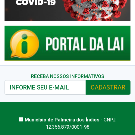
RECEBA NOSSOS INFORMATIVOS
CADASTRAR
🏢 Município de Palmeira dos Índios
- CNPJ:
12.356.879/0001-98