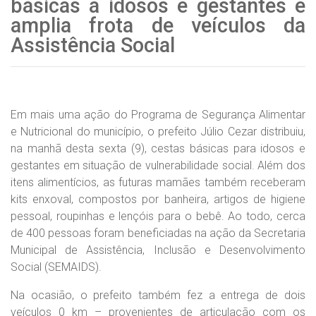
básicas a idosos e gestantes e
amplia frota de veículos da
Assistência Social
Em mais uma ação do Programa de Segurança Alimentar
e Nutricional do município, o prefeito Júlio Cezar distribuiu,
na manhã desta sexta (9), cestas básicas para idosos e
gestantes em situação de vulnerabilidade social. Além dos
itens alimentícios, as futuras mamães também receberam
kits enxoval, compostos por banheira, artigos de higiene
pessoal, roupinhas e lençóis para o bebê. Ao todo, cerca
de 400 pessoas foram beneficiadas na ação da Secretaria
Municipal de Assistência, Inclusão e Desenvolvimento
Social (SEMAIDS).
Na ocasião, o prefeito também fez a entrega de dois
veículos 0 km – provenientes de articulação com os