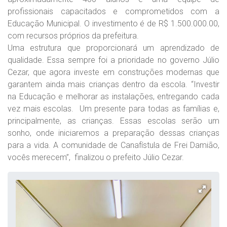
profissionais capacitados e comprometidos com a
Educação Municipal. O investimento é de R$ 1.500.000.00,
com recursos próprios da prefeitura.
Uma estrutura que proporcionará um aprendizado de
qualidade. Essa sempre foi a prioridade no governo Júlio
Cezar, que agora investe em construções modernas que
garantem ainda mais crianças dentro da escola. “Investir
na Educação e melhorar as instalações, entregando cada
vez mais escolas. Um presente para todas as famílias e,
principalmente, as crianças. Essas escolas serão um
sonho, onde iniciaremos a preparação dessas crianças
para a vida. A comunidade de Canafístula de Frei Damião,
vocês merecem”, finalizou o prefeito Júlio Cezar.