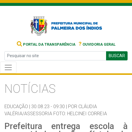
?
PORTAL DA TRANSPARÊNCIA
OUVIDORIA GERAL
BUSCAR
NOTÍCIAS
EDUCAÇÃO |
30.08.23 - 09:30 |
POR CLÁUDIA
VALÉRIA/ASSESSORIA FOTO: HELCINEI CORREIA
Prefeitura entrega escola à