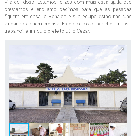
Vila do Idoso. Estamos felizes com mais essa ajuda que
prestamos e enquanto pedimos para que as pessoas
fiquem em casa, o Ronaldo e sua equipe estão nas ruas
ajudando a quem precisa. Este é o nosso papel e o nosso
trabalho”, afirmou o prefeito Júlio Cezar.