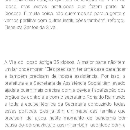
Idoso, mas outras instituições que fazem parte da
Diocese. É muita coisa, não queremos só para a gente e
vamos partilhar com outras instituições também”, reforçou
Eleneuza Santos da Silva.
A Vila do Idoso abriga 35 idosos. A maior parte não tem
um lar onde morar. “Eles precisam ter uma casa para ficar
e também precisam de nossa assistência. Por isso, a
prefeitura e a Secretaria de Assistência Social têm levado
ajuda a quem mais precisa, com a devida fiscalização dos
órgãos de controle e com o secretário Ronaldo Raimundo
e toda a equipe técnica da Secretaria conduzindo todas
essas políticas. Eles já têm um mapa das famílias que
precisam de ajuda, neste momento de pandemia por
causa do coronavírus, e assim também acontece com a