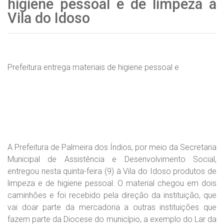
higiene pessoal e de limpeza à
Vila do Idoso
Prefeitura entrega materiais de higiene pessoal e
A Prefeitura de Palmeira dos Índios, por meio da Secretaria
Municipal de Assistência e Desenvolvimento Social,
entregou nesta quinta-feira (9) à Vila do Idoso produtos de
limpeza e de higiene pessoal. O material chegou em dois
caminhões e foi recebido pela direção da instituição, que
vai doar parte da mercadoria a outras instituições que
fazem parte da Diocese do município, a exemplo do Lar da