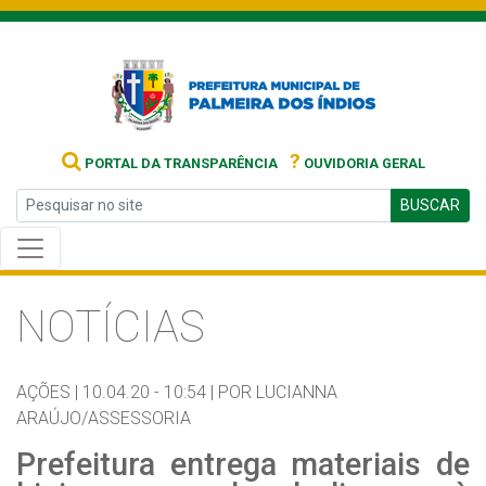
?
PORTAL DA TRANSPARÊNCIA
OUVIDORIA GERAL
BUSCAR
NOTÍCIAS
AÇÕES |
10.04.20 - 10:54 |
POR LUCIANNA
ARAÚJO/ASSESSORIA
Prefeitura entrega materiais de