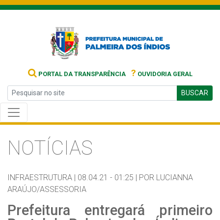
?
PORTAL DA TRANSPARÊNCIA
OUVIDORIA GERAL
BUSCAR
NOTÍCIAS
INFRAESTRUTURA |
08.04.21 - 01:25 |
POR LUCIANNA
ARAÚJO/ASSESSORIA
Prefeitura entregará primeiro