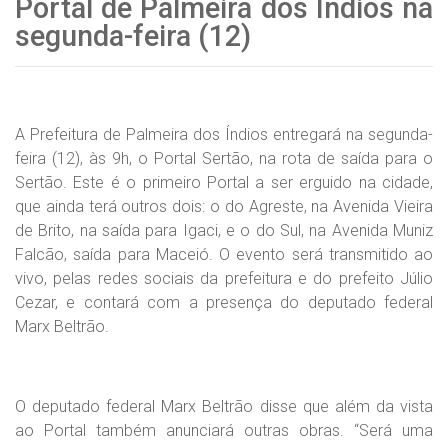
Portal de Palmeira dos Índios na
segunda-feira (12)
A Prefeitura de Palmeira dos Índios entregará na segunda-
feira (12), às 9h, o Portal Sertão, na rota de saída para o
Sertão. Este é o primeiro Portal a ser erguido na cidade,
que ainda terá outros dois: o do Agreste, na Avenida Vieira
de Brito, na saída para Igaci, e o do Sul, na Avenida Muniz
Falcão, saída para Maceió. O evento será transmitido ao
vivo, pelas redes sociais da prefeitura e do prefeito Júlio
Cezar, e contará com a presença do deputado federal
Marx Beltrão.
O deputado federal Marx Beltrão disse que além da vista
ao Portal também anunciará outras obras. “Será uma