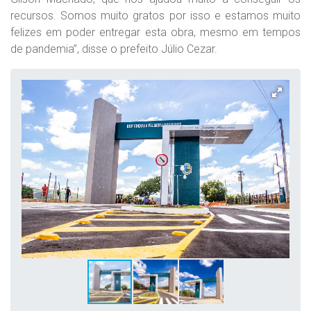
recursos. Somos muito gratos por isso e estamos muito
felizes em poder entregar esta obra, mesmo em tempos
de pandemia”, disse o prefeito Júlio Cezar.