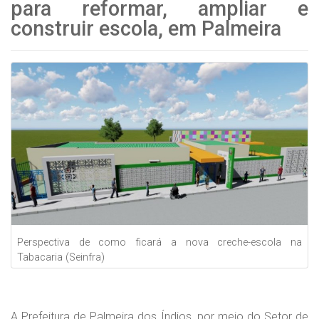
para reformar, ampliar e
construir escola, em Palmeira
Perspectiva de como ficará a nova creche-escola na
Tabacaria (Seinfra)
A Prefeitura de Palmeira dos Índios, por meio do Setor de