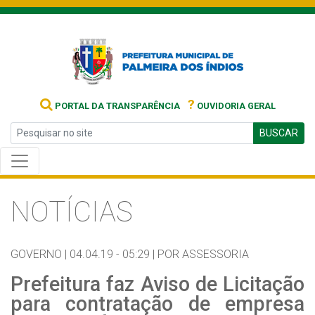
?
PORTAL DA TRANSPARÊNCIA
OUVIDORIA GERAL
BUSCAR
NOTÍCIAS
GOVERNO |
04.04.19 - 05:29 |
POR ASSESSORIA
Prefeitura faz Aviso de Licitação
para contratação de empresa