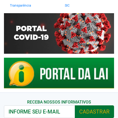
Transparência
SIC
RECEBA NOSSOS INFORMATIVOS
CADASTRAR