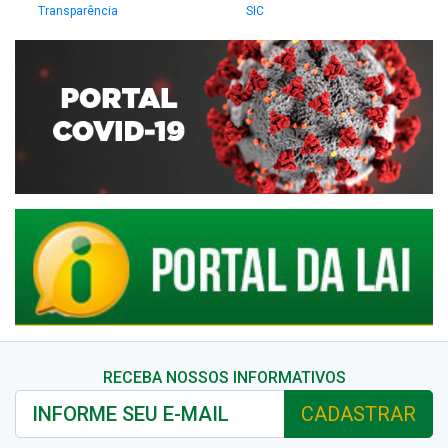
Transparência
SIC
RECEBA NOSSOS INFORMATIVOS
CADASTRAR