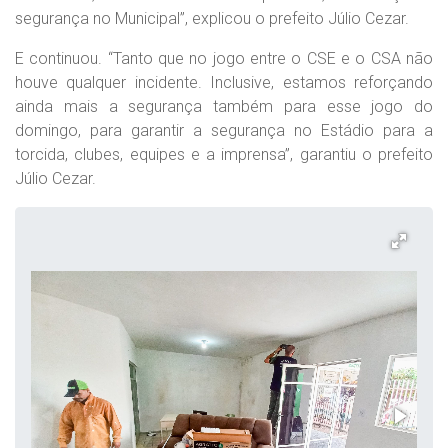
segurança no Municipal”, explicou o prefeito Júlio Cezar.
E continuou. “Tanto que no jogo entre o CSE e o CSA não
houve qualquer incidente. Inclusive, estamos reforçando
ainda mais a segurança também para esse jogo do
domingo, para garantir a segurança no Estádio para a
torcida, clubes, equipes e a imprensa”, garantiu o prefeito
Júlio Cezar.