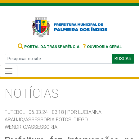
?
PORTAL DA TRANSPARÊNCIA
OUVIDORIA GERAL
BUSCAR
NOTÍCIAS
FUTEBOL |
06.03.24 - 03:18 |
POR LUCIANNA
ARAÚJO/ASSESSORIA FOTOS: DIEGO
WENDRIC/ASSESSORIA