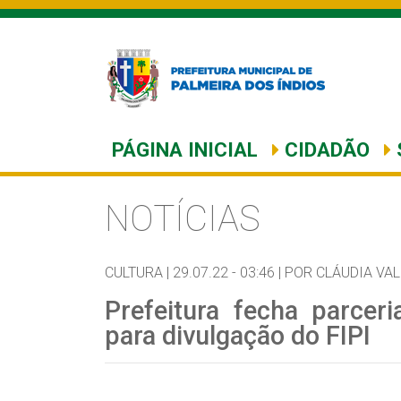
PÁGINA INICIAL
CIDADÃO
NOTÍCIAS
CULTURA |
29.07.22 - 03:46 |
POR CLÁUDIA VA
Prefeitura fecha parceri
para divulgação do FIPI