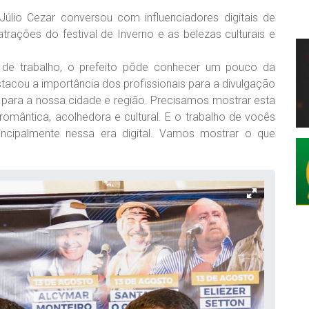
 Júlio Cezar conversou com influenciadores digitais de
atrações do festival de Inverno e as belezas culturais e
e trabalho, o prefeito pôde conhecer um pouco da
stacou a importância dos profissionais para a divulgação
 para a nossa cidade e região. Precisamos mostrar esta
romântica, acolhedora e cultural. E o trabalho de vocês
rincipalmente nessa era digital. Vamos mostrar o que