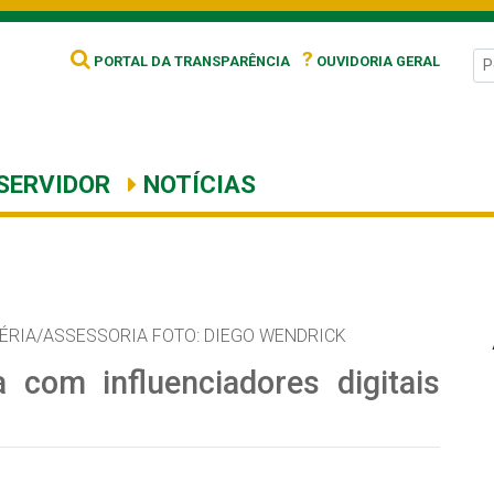
?
PORTAL DA TRANSPARÊNCIA
OUVIDORIA GERAL
SERVIDOR
NOTÍCIAS
LÉRIA/ASSESSORIA FOTO: DIEGO WENDRICK
a com influenciadores digitais