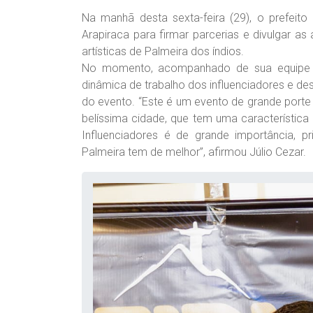
Na manhã desta sexta-feira (29), o prefeito
Arapiraca para firmar parcerias e divulgar as 
artísticas de Palmeira dos índios.
No momento, acompanhado de sua equipe d
dinâmica de trabalho dos influenciadores e de
do evento. “Este é um evento de grande porte
belíssima cidade, que tem uma característica 
Influenciadores é de grande importância, p
Palmeira tem de melhor”, afirmou Júlio Cezar.