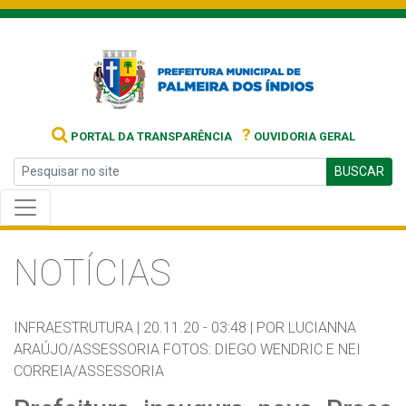
?
PORTAL DA TRANSPARÊNCIA
OUVIDORIA GERAL
BUSCAR
NOTÍCIAS
INFRAESTRUTURA |
20.11.20 - 03:48 |
POR LUCIANNA
ARAÚJO/ASSESSORIA FOTOS: DIEGO WENDRIC E NEI
CORREIA/ASSESSORIA