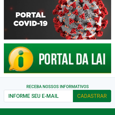
RECEBA NOSSOS INFORMATIVOS
CADASTRAR