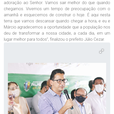
adoração ao Senhor. Vamos sair melhor do que quando
chegamos. Vivemos um tempo de preocupação com o
amanhã e esquecemos de construir o hoje. É aqui nesta
terra que vamos descansar quando chegar a hora, e eu e
Márcio agradecemos a oportunidade que a população nos
deu de transformar a nossa cidade, a cada dia, em um
lugar melhor para todos”, finalizou o prefeito Júlio Cezar.