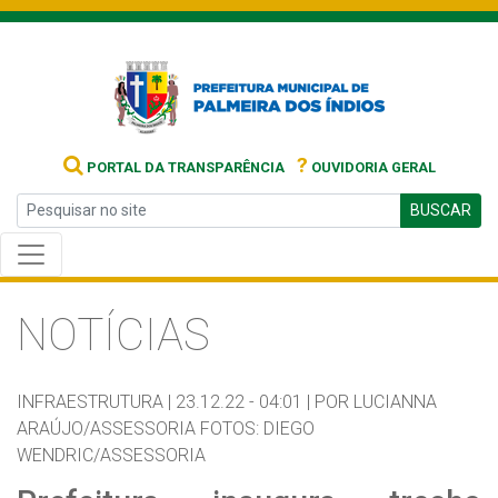
?
PORTAL DA TRANSPARÊNCIA
OUVIDORIA GERAL
BUSCAR
NOTÍCIAS
INFRAESTRUTURA |
23.12.22 - 04:01 |
POR LUCIANNA
ARAÚJO/ASSESSORIA FOTOS: DIEGO
WENDRIC/ASSESSORIA