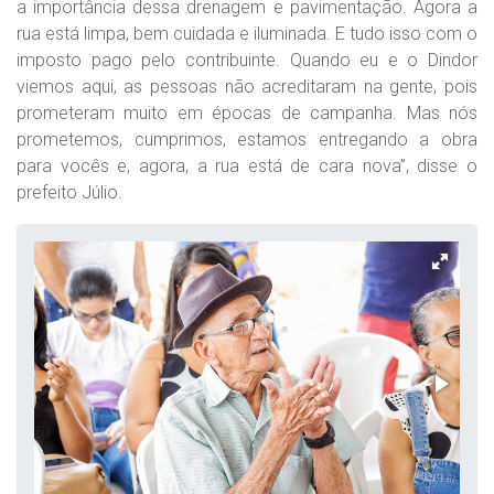
a importância dessa drenagem e pavimentação. Agora a
rua está limpa, bem cuidada e iluminada. E tudo isso com o
imposto pago pelo contribuinte. Quando eu e o Dindor
viemos aqui, as pessoas não acreditaram na gente, pois
prometeram muito em épocas de campanha. Mas nós
prometemos, cumprimos, estamos entregando a obra
para vocês e, agora, a rua está de cara nova”, disse o
prefeito Júlio.