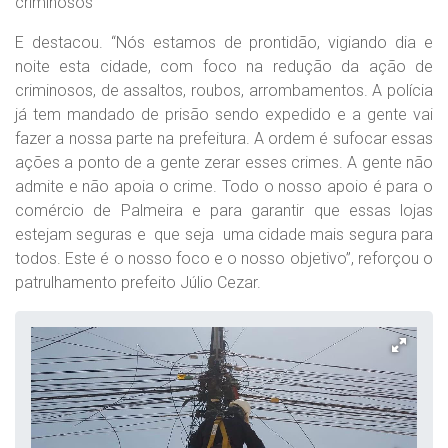
criminosos”
E destacou. “Nós estamos de prontidão, vigiando dia e
noite esta cidade, com foco na redução da ação de
criminosos, de assaltos, roubos, arrombamentos. A polícia
já tem mandado de prisão sendo expedido e a gente vai
fazer a nossa parte na prefeitura. A ordem é sufocar essas
ações a ponto de a gente zerar esses crimes. A gente não
admite e não apoia o crime. Todo o nosso apoio é para o
comércio de Palmeira e para garantir que essas lojas
estejam seguras e que seja uma cidade mais segura para
todos. Este é o nosso foco e o nosso objetivo”, reforçou o
patrulhamento prefeito Júlio Cezar.