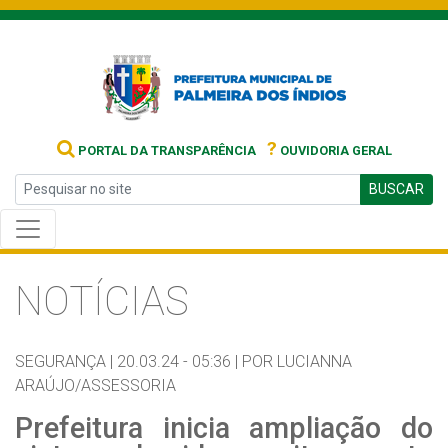
?
PORTAL DA TRANSPARÊNCIA
OUVIDORIA GERAL
BUSCAR
NOTÍCIAS
SEGURANÇA |
20.03.24 - 05:36 |
POR LUCIANNA
ARAÚJO/ASSESSORIA
Prefeitura inicia ampliação do