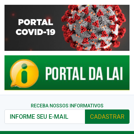
RECEBA NOSSOS INFORMATIVOS
CADASTRAR