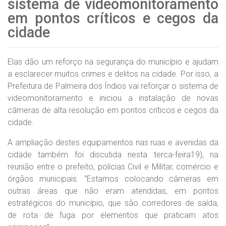
sistema de videomonitoramento
em pontos críticos e cegos da
cidade
Elas dão um reforço na segurança do município e ajudam
a esclarecer muitos crimes e delitos na cidade. Por isso, a
Prefeitura de Palmeira dos Índios vai reforçar o sistema de
videomonitoramento e iniciou a instalação de novas
câmeras de alta resolução em pontos críticos e cegos da
cidade.
A ampliação destes equipamentos nas ruas e avenidas da
cidade também foi discutida nesta terca-feira19), na
reunião entre o prefeito, polícias Civil e Militar, comércio e
órgãos municipais. “Estamos colocando câmeras em
outras áreas que não eram atendidas, em pontos
estratégicos do município, que são corredores de saída,
de rota de fuga por elementos que praticam atos