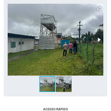
ACESSO RÁPIDO