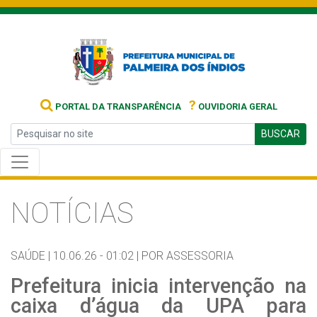
?
PORTAL DA TRANSPARÊNCIA
OUVIDORIA GERAL
BUSCAR
NOTÍCIAS
SAÚDE |
10.06.26 - 01:02 |
POR ASSESSORIA
Prefeitura inicia intervenção na
caixa d’água da UPA para