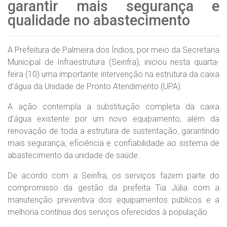
garantir mais segurança e
qualidade no abastecimento
A Prefeitura de Palmeira dos Índios, por meio da Secretaria
Municipal de Infraestrutura (Seinfra), iniciou nesta quarta-
feira (10) uma importante intervenção na estrutura da caixa
d’água da Unidade de Pronto Atendimento (UPA).
A ação contempla a substituição completa da caixa
d’água existente por um novo equipamento, além da
renovação de toda a estrutura de sustentação, garantindo
mais segurança, eficiência e confiabilidade ao sistema de
abastecimento da unidade de saúde.
De acordo com a Seinfra, os serviços fazem parte do
compromisso da gestão da prefeita Tia Júlia com a
manutenção preventiva dos equipamentos públicos e a
melhoria contínua dos serviços oferecidos à população.