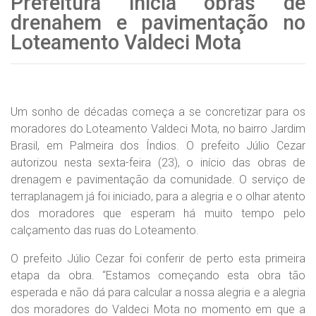
Prefeitura inicia obras de
drenahem e pavimentação no
Loteamento Valdeci Mota
Um sonho de décadas começa a se concretizar para os
moradores do Loteamento Valdeci Mota, no bairro Jardim
Brasil, em Palmeira dos Índios. O prefeito Júlio Cezar
autorizou nesta sexta-feira (23), o início das obras de
drenagem e pavimentação da comunidade. O serviço de
terraplanagem já foi iniciado, para a alegria e o olhar atento
dos moradores que esperam há muito tempo pelo
calçamento das ruas do Loteamento.
O prefeito Júlio Cezar foi conferir de perto esta primeira
etapa da obra. “Estamos começando esta obra tão
esperada e não dá para calcular a nossa alegria e a alegria
dos moradores do Valdeci Mota no momento em que a