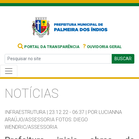
?
PORTAL DA TRANSPARÊNCIA
OUVIDORIA GERAL
BUSCAR
NOTÍCIAS
INFRAESTRUTURA |
23.12.22 - 06:37 |
POR LUCIANNA
ARAÚJO/ASSESSORIA FOTOS: DIEGO
WENDRIC/ASSESSORIA