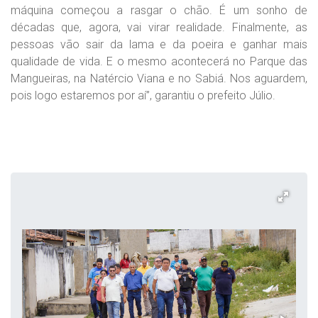
máquina começou a rasgar o chão. É um sonho de
décadas que, agora, vai virar realidade. Finalmente, as
pessoas vão sair da lama e da poeira e ganhar mais
qualidade de vida. E o mesmo acontecerá no Parque das
Mangueiras, na Natércio Viana e no Sabiá. Nos aguardem,
pois logo estaremos por aí”, garantiu o prefeito Júlio.