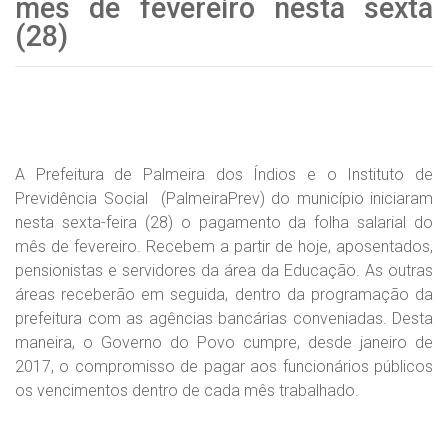
mês de fevereiro nesta sexta
(28)
A Prefeitura de Palmeira dos Índios e o Instituto de
Previdência Social (PalmeiraPrev) do município iniciaram
nesta sexta-feira (28) o pagamento da folha salarial do
mês de fevereiro. Recebem a partir de hoje, aposentados,
pensionistas e servidores da área da Educação. As outras
áreas receberão em seguida, dentro da programação da
prefeitura com as agências bancárias conveniadas. Desta
maneira, o Governo do Povo cumpre, desde janeiro de
2017, o compromisso de pagar aos funcionários públicos
os vencimentos dentro de cada mês trabalhado.