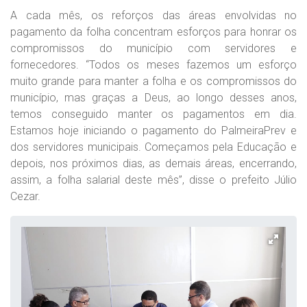
A cada mês, os reforços das áreas envolvidas no
pagamento da folha concentram esforços para honrar os
compromissos do município com servidores e
fornecedores. “Todos os meses fazemos um esforço
muito grande para manter a folha e os compromissos do
município, mas graças a Deus, ao longo desses anos,
temos conseguido manter os pagamentos em dia.
Estamos hoje iniciando o pagamento do PalmeiraPrev e
dos servidores municipais. Começamos pela Educação e
depois, nos próximos dias, as demais áreas, encerrando,
assim, a folha salarial deste mês”, disse o prefeito Júlio
Cezar.