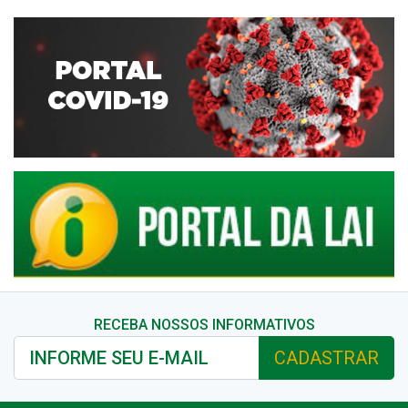
RECEBA NOSSOS INFORMATIVOS
CADASTRAR