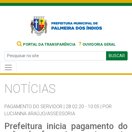
?
PORTAL DA TRANSPARÊNCIA
OUVIDORIA GERAL
BUSCAR
NOTÍCIAS
PAGAMENTO DO SERVIDOR |
28.02.20 - 10:05 |
POR
LUCIANNA ARAÚJO/ASSESSORIA
Prefeitura inicia pagamento do