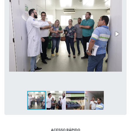
ACESSO RÁPIDO