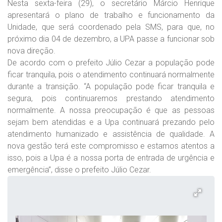
Nesta sexta-feira (29), o secretário Márcio Henrique
apresentará o plano de trabalho e funcionamento da
Unidade, que será coordenado pela SMS, para que, no
próximo dia 04 de dezembro, a UPA passe a funcionar sob
nova direção.
De acordo com o prefeito Júlio Cezar a população pode
ficar tranquila, pois o atendimento continuará normalmente
durante a transição. “A população pode ficar tranquila e
segura, pois continuaremos prestando atendimento
normalmente. A nossa preocupação é que as pessoas
sejam bem atendidas e a Upa continuará prezando pelo
atendimento humanizado e assistência de qualidade. A
nova gestão terá este compromisso e estamos atentos a
isso, pois a Upa é a nossa porta de entrada de urgência e
emergência”, disse o prefeito Júlio Cezar.