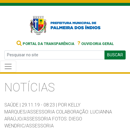
?
PORTAL DA TRANSPARÊNCIA
OUVIDORIA GERAL
BUSCAR
NOTÍCIAS
SAÚDE |
29.11.19 - 08:23 |
POR KELLY
MARQUES/ASSESSORIA COLABORAÇÃO: LUCIANNA
ARAÚJO/ASSESSORIA FOTOS: DIEGO
WENDRIC/ASSESSORIA