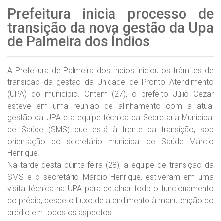
Prefeitura inicia processo de
transição da nova gestão da Upa
de Palmeira dos Índios
A Prefeitura de Palmeira dos Índios iniciou os trâmites de
transição da gestão da Unidade de Pronto Atendimento
(UPA) do município. Ontem (27), o prefeito Júlio Cezar
esteve em uma reunião de alinhamento com a atual
gestão da UPA e a equipe técnica da Secretaria Municipal
de Saúde (SMS) que está à frente da transição, sob
orientação do secretário municipal de Saúde Márcio
Henrique.
Na tarde desta quinta-feira (28), a equipe de transição da
SMS e o secretário Márcio Henrique, estiveram em uma
visita técnica na UPA para detalhar todo o funcionamento
do prédio, desde o fluxo de atendimento à manutenção do
prédio em todos os aspectos.