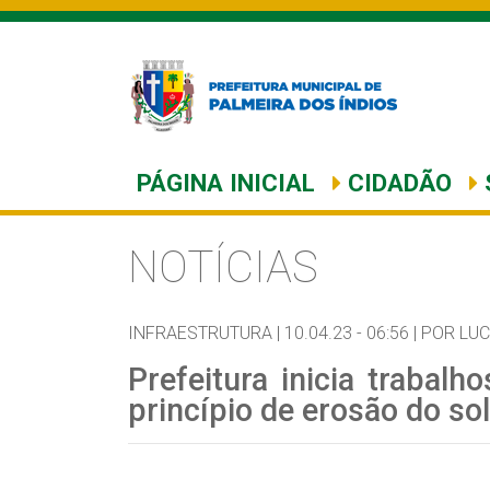
PÁGINA INICIAL
CIDADÃO
NOTÍCIAS
INFRAESTRUTURA |
10.04.23 - 06:56 |
POR LUC
Prefeitura inicia trabal
princípio de erosão do so