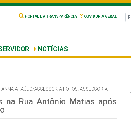
?
PORTAL DA TRANSPARÊNCIA
OUVIDORIA GERAL
SERVIDOR
NOTÍCIAS
IANNA ARAÚJO/ASSESSORIA FOTOS: ASSESSORIA
hos na Rua Antônio Matias após
lo