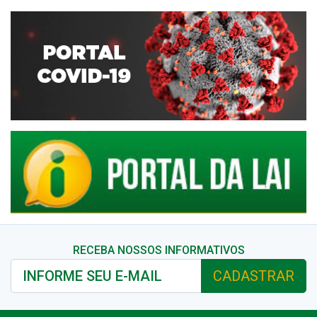
RECEBA NOSSOS INFORMATIVOS
CADASTRAR