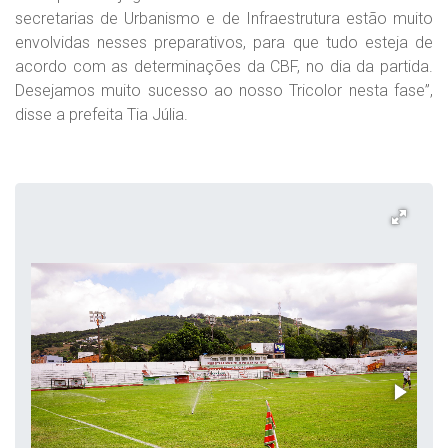
secretarias de Urbanismo e de Infraestrutura estão muito
envolvidas nesses preparativos, para que tudo esteja de
acordo com as determinações da CBF, no dia da partida.
Desejamos muito sucesso ao nosso Tricolor nesta fase”,
disse a prefeita Tia Júlia.