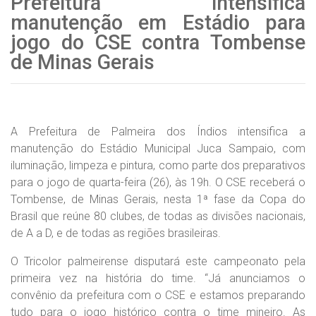
Prefeitura intensifica
manutenção em Estádio para
jogo do CSE contra Tombense
de Minas Gerais
A Prefeitura de Palmeira dos Índios intensifica a
manutenção do Estádio Municipal Juca Sampaio, com
iluminação, limpeza e pintura, como parte dos preparativos
para o jogo de quarta-feira (26), às 19h. O CSE receberá o
Tombense, de Minas Gerais, nesta 1ª fase da Copa do
Brasil que reúne 80 clubes, de todas as divisões nacionais,
de A a D, e de todas as regiões brasileiras.
O Tricolor palmeirense disputará este campeonato pela
primeira vez na história do time. “Já anunciamos o
convênio da prefeitura com o CSE e estamos preparando
tudo para o jogo histórico contra o time mineiro. As