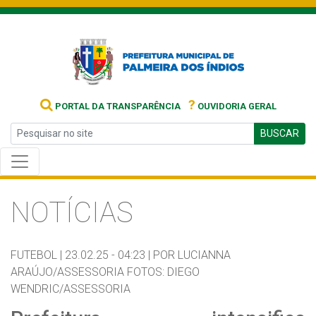
?
PORTAL DA TRANSPARÊNCIA
OUVIDORIA GERAL
BUSCAR
NOTÍCIAS
FUTEBOL |
23.02.25 - 04:23 |
POR LUCIANNA
ARAÚJO/ASSESSORIA FOTOS: DIEGO
WENDRIC/ASSESSORIA