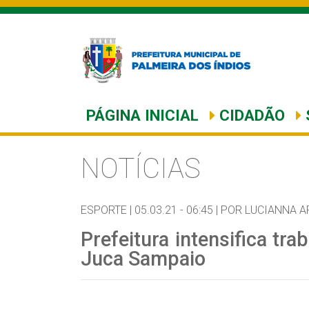
PÁGINA INICIAL
CIDADÃO
NOTÍCIAS
ESPORTE |
05.03.21 - 06:45 |
POR LUCIANNA 
Prefeitura intensifica tr
Juca Sampaio