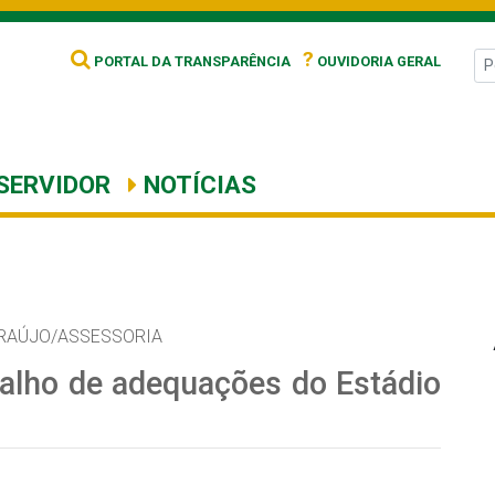
?
PORTAL DA TRANSPARÊNCIA
OUVIDORIA GERAL
SERVIDOR
NOTÍCIAS
ARAÚJO/ASSESSORIA
abalho de adequações do Estádio