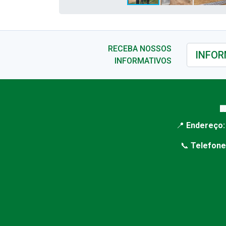
RECEBA NOSSOS
INFORMATIVOS

📍
Endereço:
📞
Telefone