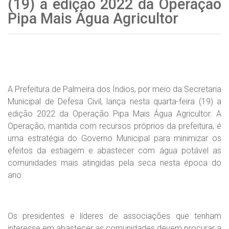
(19) a edição 2022 da Operação
Pipa Mais Água Agricultor
A Prefeitura de Palmeira dos Índios, por meio da Secretaria
Municipal de Defesa Civil, lança nesta quarta-feira (19) a
edição 2022 da Operação Pipa Mais Água Agricultor. A
Operação, mantida com recursos próprios da prefeitura, é
uma estratégia do Governo Municipal para minimizar os
efeitos da estiagem e abastecer com água potável as
comunidades mais atingidas pela seca nesta época do
ano.
Os presidentes e líderes de associações que tenham
interesse em abastecer as comunidades devem procurar a