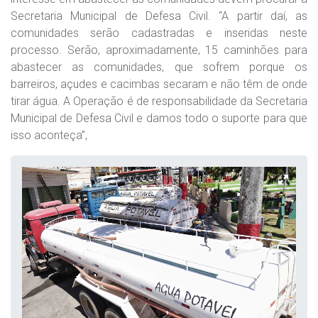
Secretaria Municipal de Defesa Civil. “A partir daí, as
comunidades serão cadastradas e inseridas neste
processo. Serão, aproximadamente, 15 caminhões para
abastecer as comunidades, que sofrem porque os
barreiros, açudes e cacimbas secaram e não têm de onde
tirar água. A Operação é de responsabilidade da Secretaria
Municipal de Defesa Civil e damos todo o suporte para que
isso aconteça”,