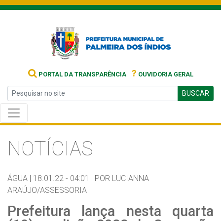
?
PORTAL DA TRANSPARÊNCIA
OUVIDORIA GERAL
BUSCAR
NOTÍCIAS
ÁGUA |
18.01.22 - 04:01 |
POR LUCIANNA
ARAÚJO/ASSESSORIA
Prefeitura lança nesta quarta