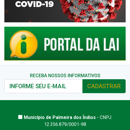
RECEBA NOSSOS INFORMATIVOS
CADASTRAR
🏢 Município de Palmeira dos Índios
- CNPJ:
12.356.879/0001-98