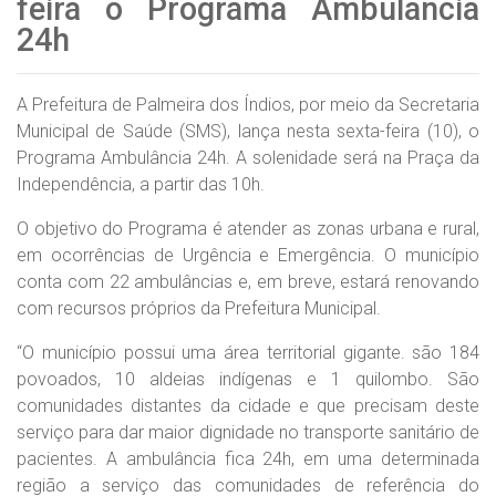
feira o Programa Ambulância
24h
A Prefeitura de Palmeira dos Índios, por meio da Secretaria
Municipal de Saúde (SMS), lança nesta sexta-feira (10), o
Programa Ambulância 24h. A solenidade será na Praça da
Independência, a partir das 10h.
O objetivo do Programa é atender as zonas urbana e rural,
em ocorrências de Urgência e Emergência. O município
conta com 22 ambulâncias e, em breve, estará renovando
com recursos próprios da Prefeitura Municipal.
“O município possui uma área territorial gigante. são 184
povoados, 10 aldeias indígenas e 1 quilombo. São
comunidades distantes da cidade e que precisam deste
serviço para dar maior dignidade no transporte sanitário de
pacientes. A ambulância fica 24h, em uma determinada
região a serviço das comunidades de referência do