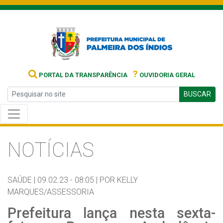
?
PORTAL DA TRANSPARÊNCIA
OUVIDORIA GERAL
BUSCAR
NOTÍCIAS
SAÚDE |
09.02.23 - 08:05 |
POR KELLY
MARQUES/ASSESSORIA
Prefeitura lança nesta sexta-