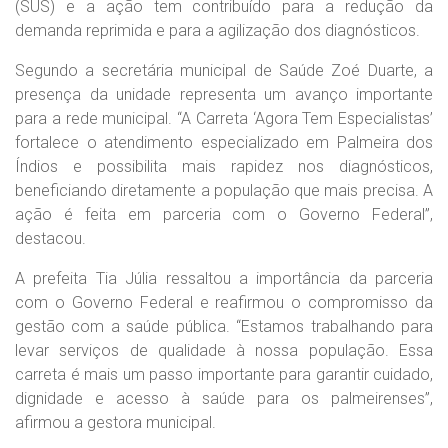
(SUS) e a ação tem contribuído para a redução da
demanda reprimida e para a agilização dos diagnósticos.
Segundo a secretária municipal de Saúde Zoé Duarte, a
presença da unidade representa um avanço importante
para a rede municipal. “A Carreta ‘Agora Tem Especialistas’
fortalece o atendimento especializado em Palmeira dos
Índios e possibilita mais rapidez nos diagnósticos,
beneficiando diretamente a população que mais precisa. A
ação é feita em parceria com o Governo Federal”,
destacou.
A prefeita Tia Júlia ressaltou a importância da parceria
com o Governo Federal e reafirmou o compromisso da
gestão com a saúde pública. “Estamos trabalhando para
levar serviços de qualidade à nossa população. Essa
carreta é mais um passo importante para garantir cuidado,
dignidade e acesso à saúde para os palmeirenses”,
afirmou a gestora municipal.