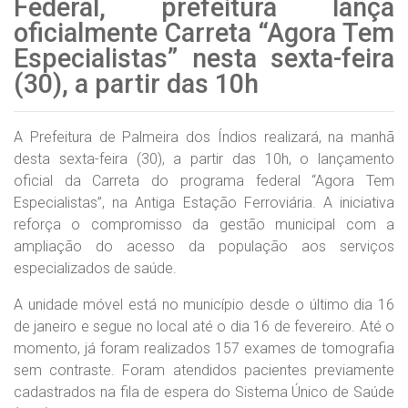
Federal, prefeitura lança
oficialmente Carreta “Agora Tem
Especialistas” nesta sexta-feira
(30), a partir das 10h
A Prefeitura de Palmeira dos Índios realizará, na manhã
desta sexta-feira (30), a partir das 10h, o lançamento
oficial da Carreta do programa federal “Agora Tem
Especialistas”, na Antiga Estação Ferroviária. A iniciativa
reforça o compromisso da gestão municipal com a
ampliação do acesso da população aos serviços
especializados de saúde.
A unidade móvel está no município desde o último dia 16
de janeiro e segue no local até o dia 16 de fevereiro. Até o
momento, já foram realizados 157 exames de tomografia
sem contraste. Foram atendidos pacientes previamente
cadastrados na fila de espera do Sistema Único de Saúde