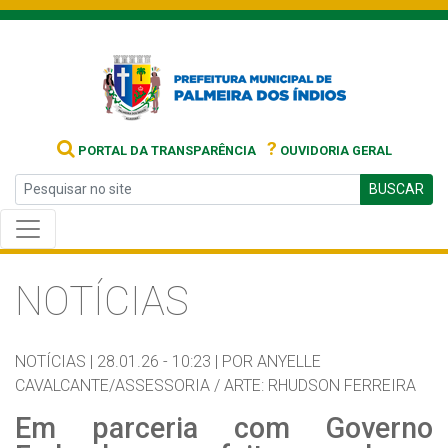
?
PORTAL DA TRANSPARÊNCIA
OUVIDORIA GERAL
BUSCAR
NOTÍCIAS
NOTÍCIAS |
28.01.26 - 10:23 |
POR ANYELLE
CAVALCANTE/ASSESSORIA / ARTE: RHUDSON FERREIRA
Em parceria com Governo