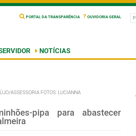
?
PORTAL DA TRANSPARÊNCIA
OUVIDORIA GERAL
SERVIDOR
NOTÍCIAS
ÚJO/ASSESSORIA FOTOS: LUCIANNA
minhões-pipa para abastecer
almeira