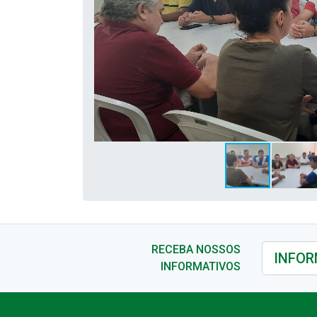
RECEBA NOSSOS
INFORMATIVOS