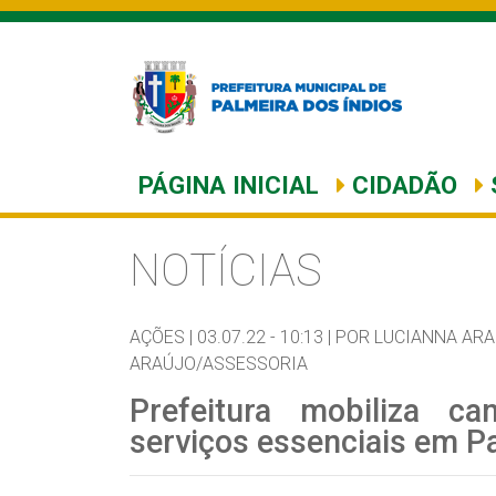
PÁGINA INICIAL
CIDADÃO
NOTÍCIAS
AÇÕES |
03.07.22 - 10:13 |
POR LUCIANNA ARA
ARAÚJO/ASSESSORIA
Prefeitura mobiliza ca
serviços essenciais em P