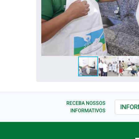
RECEBA NOSSOS
INFORMATIVOS