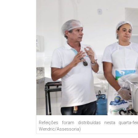
Refeições foram distribuídas nesta quarta-f
Wendric/Assessoria)