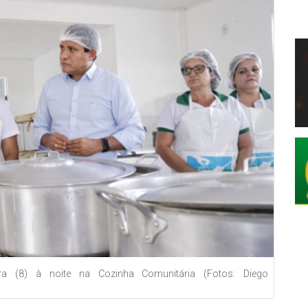
eira (8) à noite na Cozinha Comunitária (Fotos: Diego