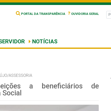
?
PORTAL DA TRANSPARÊNCIA
OUVIDORIA GERAL
SERVIDOR
NOTÍCIAS
AÚJO/ASSESSORIA
feições a beneficiários de
 Social