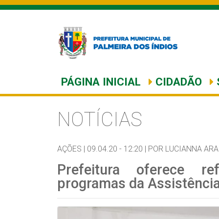
PÁGINA INICIAL
CIDADÃO
NOTÍCIAS
AÇÕES |
09.04.20 - 12:20 |
POR LUCIANNA AR
Prefeitura oferece re
programas da Assistência