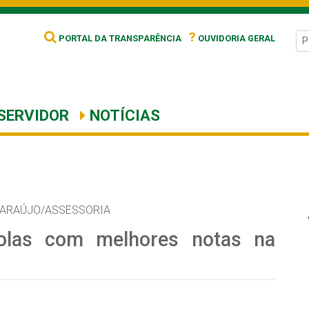
?
PORTAL DA TRANSPARÊNCIA
OUVIDORIA GERAL
SERVIDOR
NOTÍCIAS
 ARAÚJO/ASSESSORIA
colas com melhores notas na