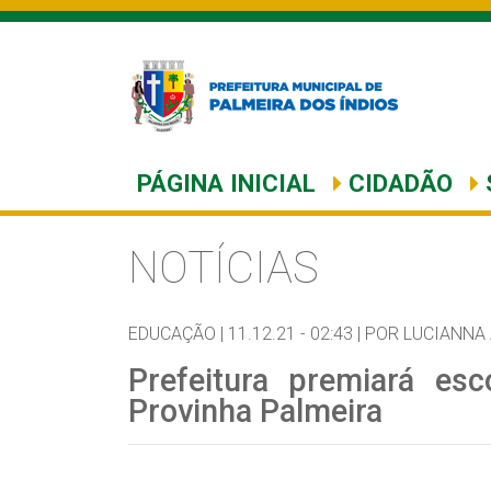
PÁGINA INICIAL
CIDADÃO
NOTÍCIAS
EDUCAÇÃO |
11.12.21 - 02:43 |
POR LUCIANNA
Prefeitura premiará es
Provinha Palmeira