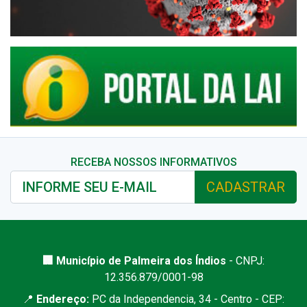
RECEBA NOSSOS INFORMATIVOS
CADASTRAR
🏢 Município de Palmeira dos Índios
- CNPJ:
12.356.879/0001-98
📍
Endereço:
PC da Independencia, 34 - Centro - CEP: