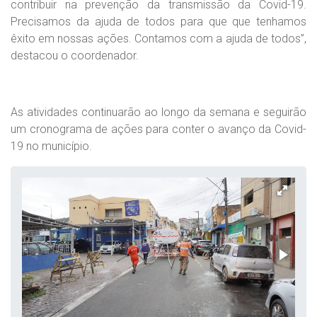
contribuir na prevenção da transmissão da Covid-19.
Precisamos da ajuda de todos para que que tenhamos
êxito em nossas ações. Contamos com a ajuda de todos”,
destacou o coordenador.
As atividades continuarão ao longo da semana e seguirão
um cronograma de ações para conter o avanço da Covid-
19 no município.