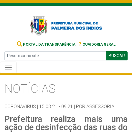
?
PORTAL DA TRANSPARÊNCIA
OUVIDORIA GERAL
BUSCAR
NOTÍCIAS
CORONAVÍRUS |
15.03.21 - 09:21 |
POR ASSESSORIA
Prefeitura realiza mais uma
ação de desinfecção das ruas do