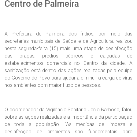
Centro de Palmeira
A Prefeitura de Palmeira dos Índios, por meio das
secretarias municipais de Saúde e de Agricultura, realizou
nesta segunda-feira (15) mais uma etapa de desinfecção
das praças, prédios públicos e calçadas de
estabelecimentos comerciais no Centro da cidade. A
sanitização está dentro das ações realizadas pela equipe
do Governo do Povo para ajudar a diminuir a carga de vírus
nos ambientes com maior fluxo de pessoas.
O coordenador da Vigilância Sanitária Jânio Barbosa, falou
sobre as ações realizadas e a importância da participação
de toda a população. “As medidas de limpeza e
desinfecção de ambientes são fundamentais para