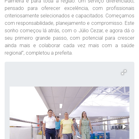
Palmeira e para toda a região. Um serviço diferenciado,
pensado para oferecer excelência, com profissionais
criteriosamente selecionados e capacitados. Começamos
com responsabilidade, planejamento e compromisso. Este
sonho começou lá atrás, com o Júlio Cezar, e agora dá o
seu primeiro grande passo, com potencial para crescer
ainda mais e colaborar cada vez mais com a saúde
regional”, completou a prefeita.