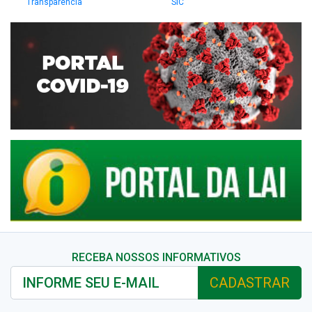
Transparência
SIC
RECEBA NOSSOS INFORMATIVOS
CADASTRAR