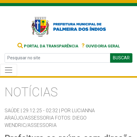
?
PORTAL DA TRANSPARÊNCIA
OUVIDORIA GERAL
BUSCAR
NOTÍCIAS
SAÚDE |
29.12.25 - 02:32 |
POR LUCIANNA
ARAÚJO/ASSESSORIA FOTOS: DIEGO
WENDRIC/ASSESSORIA