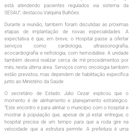
está atendendo pacientes regulados via sistema da
SESAU”, destacou Valquíria Bulhões.
Durante a reunião, também foram discutidas as próximas
etapas de implantação de novas especialidades. A
expectativa é que, em breve, o Hospital passe a ofertar
serviços como cardiologia, ultrassonografia,
ecocardiografia e nefrologia, com hemodiálise. A unidade
também deverá realizar cerca de mil procedimentos por
mês, nesta última área. Serviços como oncologia também
estão previstos, mas dependem de habilitação específica
junto ao Ministério da Saúde.
O secretário de Estado Júlio Cezar explicou que o
momento é de alinhamento e planejamento estratégico.
“Este encontro é para alinhar o município com o hospital e
mostrar à população que, apesar de já estar entregue, o
hospital precisa de um tempo para que a roda gire na
velocidade que a estrutura permite. A prefeitura é uma