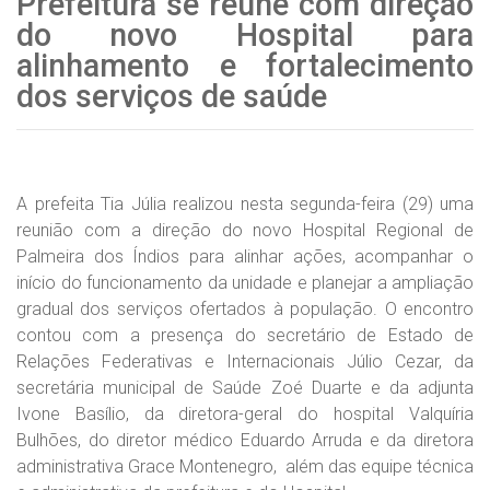
Prefeitura se reúne com direção
do novo Hospital para
alinhamento e fortalecimento
dos serviços de saúde
A prefeita Tia Júlia realizou nesta segunda-feira (29) uma
reunião com a direção do novo Hospital Regional de
Palmeira dos Índios para alinhar ações, acompanhar o
início do funcionamento da unidade e planejar a ampliação
gradual dos serviços ofertados à população. O encontro
contou com a presença do secretário de Estado de
Relações Federativas e Internacionais Júlio Cezar, da
secretária municipal de Saúde Zoé Duarte e da adjunta
Ivone Basílio, da diretora-geral do hospital Valquíria
Bulhões, do diretor médico Eduardo Arruda e da diretora
administrativa Grace Montenegro, além das equipe técnica