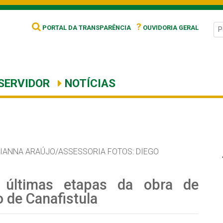
?
PORTAL DA TRANSPARÊNCIA
OUVIDORIA GERAL
SERVIDOR
NOTÍCIAS
IANNA ARAÚJO/ASSESSORIA FOTOS: DIEGO
s últimas etapas da obra de
 de Canafistula