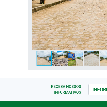
RECEBA NOSSOS
INFORMATIVOS