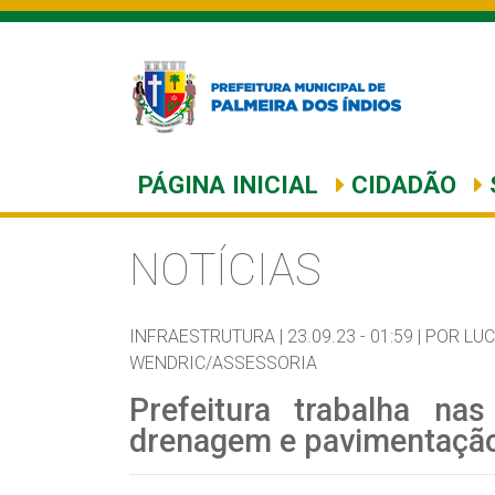
PÁGINA INICIAL
CIDADÃO
NOTÍCIAS
INFRAESTRUTURA |
23.09.23 - 01:59 |
POR LUC
WENDRIC/ASSESSORIA
Prefeitura trabalha na
drenagem e pavimentação